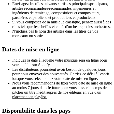
Envisagez les rôles suivants : artistes principales/principaux,
artistes recommandées/recommandés, ingénieures et
ingénieurs de remixage, compositrices et compositeurs,
parolières et paroliers, et productrices et producteurs.
Si vous composez de la musique classique, pensez aussi à des
rôles tels que les cheffes et chefs d'orchestre, et les orchestres.
N'incluez pas le nom des artistes dans les titres de vos
morceaux ou sorties.
Dates de mise en ligne
Indiquez la date à laquelle votre musique sera en ligne pour
votre public sur Spotify.
Les distributeurs pourraient avoir besoin de quelques jours
pour nous envoyer des nouveautés. Gardez ce délai à l'esprit
lorsque vous sélectionnez votre date de mise en ligne.
Nous vous recommandons de fixer votre date de mise en ligne
au moins 7 jours dans le futur pour vous laisser le temps de
pitcher un titre inédit auprès de nos éditeurs en vue d'un
placement en playlist.
Disponibilité dans les pays