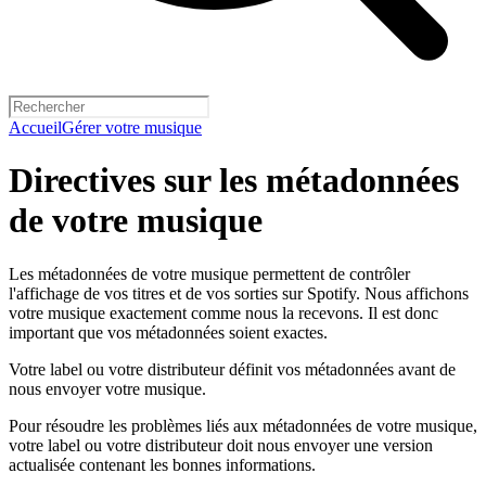
Accueil
Gérer votre musique
Directives sur les métadonnées
de votre musique
Les métadonnées de votre musique permettent de contrôler
l'affichage de vos titres et de vos sorties sur Spotify. Nous affichons
votre musique exactement comme nous la recevons. Il est donc
important que vos métadonnées soient exactes.
Votre label ou votre distributeur définit vos métadonnées avant de
nous envoyer votre musique.
Pour résoudre les problèmes liés aux métadonnées de votre musique,
votre label ou votre distributeur doit nous envoyer une version
actualisée contenant les bonnes informations.