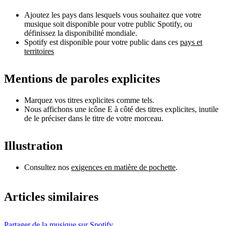
Ajoutez les pays dans lesquels vous souhaitez que votre
musique soit disponible pour votre public Spotify, ou
définissez la disponibilité mondiale.
Spotify est disponible pour votre public dans ces
pays et
territoires
Mentions de paroles explicites
Marquez vos titres explicites comme tels.
Nous affichons une icône E à côté des titres explicites, inutile
de le préciser dans le titre de votre morceau.
Illustration
Consultez nos
exigences en matière de pochette
.
Articles similaires
Partager de la musique sur Spotify