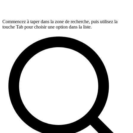
Commencez à taper dans la zone de recherche, puis utilisez la
touche Tab pour choisir une option dans la liste.