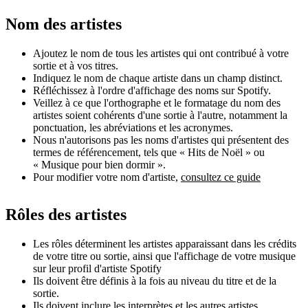
Nom des artistes
Ajoutez le nom de tous les artistes qui ont contribué à votre
sortie et à vos titres.
Indiquez le nom de chaque artiste dans un champ distinct.
Réfléchissez à l'ordre d'affichage des noms sur Spotify.
Veillez à ce que l'orthographe et le formatage du nom des
artistes soient cohérents d'une sortie à l'autre, notamment la
ponctuation, les abréviations et les acronymes.
Nous n'autorisons pas les noms d'artistes qui présentent des
termes de référencement, tels que « Hits de Noël » ou
« Musique pour bien dormir ».
Pour modifier votre nom d'artiste,
consultez ce guide
Rôles des artistes
Les rôles déterminent les artistes apparaissant dans les crédits
de votre titre ou sortie, ainsi que l'affichage de votre musique
sur leur profil d'artiste Spotify
Ils doivent être définis à la fois au niveau du titre et de la
sortie.
Ils doivent inclure les interprètes et les autres artistes.