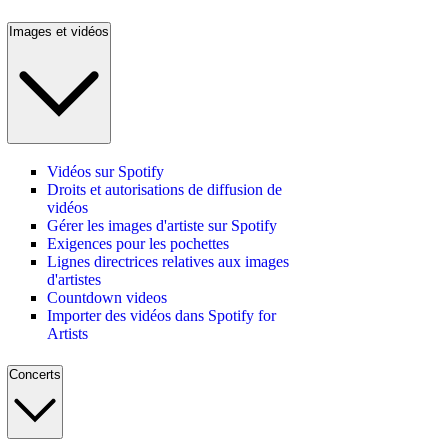
Images et vidéos
Vidéos sur Spotify
Droits et autorisations de diffusion de
vidéos
Gérer les images d'artiste sur Spotify
Exigences pour les pochettes
Lignes directrices relatives aux images
d'artistes
Countdown videos
Importer des vidéos dans Spotify for
Artists
Concerts