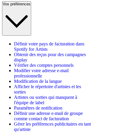
Vos préférences
Définir votre pays de facturation dans
Spotify for Artists
Obtenir des reçus pour des campagnes
display
Vérifier des comptes personnels
Modifier votre adresse e-mail
professionnelle
Modification de la langue
Afficher le répertoire d'artistes et les
sorties
Artistes ou sorties qui manquent à
l'équipe de label
Paramètres de notification
Définir une adresse e-mail de groupe
comme contact de facturation
Gérer les préférences publicitaires en tant
qu'artiste