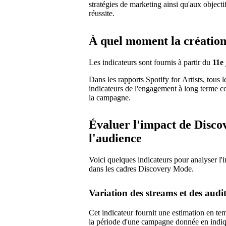
stratégies de marketing ainsi qu'aux object
réussite.
À quel moment la création 
Les indicateurs sont fournis à partir du
11e
Dans les rapports Spotify for Artists, tous 
indicateurs de l'engagement à long terme con
la campagne.
Évaluer l'impact de Disco
l'audience
Voici quelques indicateurs pour analyser l'
dans les cadres Discovery Mode.
Variation des streams et des audi
Cet indicateur fournit une estimation en t
la période d'une campagne donnée en indiqu