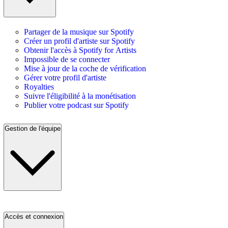
Partager de la musique sur Spotify
Créer un profil d'artiste sur Spotify
Obtenir l'accès à Spotify for Artists
Impossible de se connecter
Mise à jour de la coche de vérification
Gérer votre profil d'artiste
Royalties
Suivre l'éligibilité à la monétisation
Publier votre podcast sur Spotify
Gestion de l'équipe
Accès et connexion