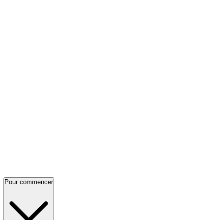
Pour commencer