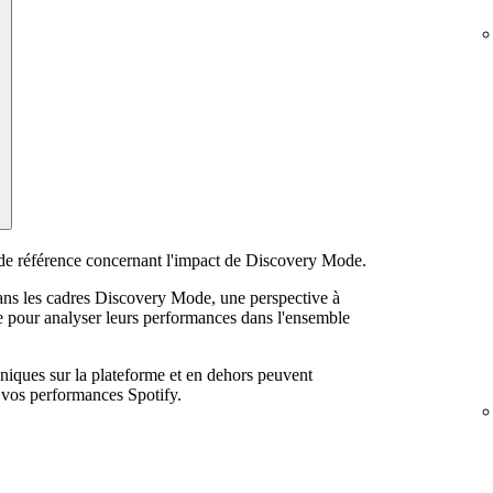
t de référence concernant l'impact de Discovery Mode.
dans les cadres Discovery Mode, une perspective à
le pour analyser leurs performances dans l'ensemble
niques sur la plateforme et en dehors peuvent
 vos performances Spotify.