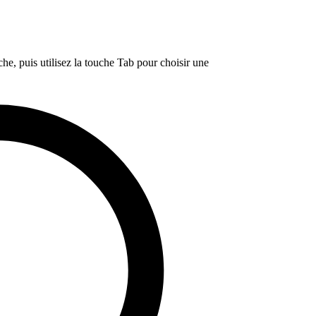
e, puis utilisez la touche Tab pour choisir une