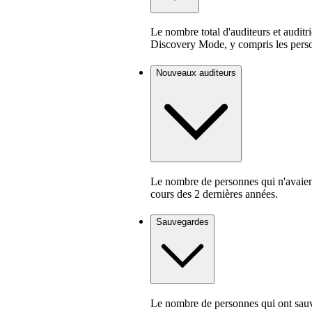
Le nombre total d'auditeurs et auditr
Discovery Mode, y compris les person
Nouveaux auditeurs
Le nombre de personnes qui n'avaient
cours des 2 dernières années.
Sauvegardes
Le nombre de personnes qui ont sauve