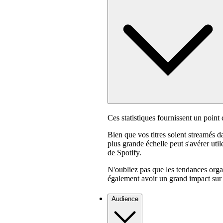
Ces statistiques fournissent un poin
Bien que vos titres soient streamés 
plus grande échelle peut s'avérer uti
de Spotify.
N'oubliez pas que les tendances orga
également avoir un grand impact sur
Audience