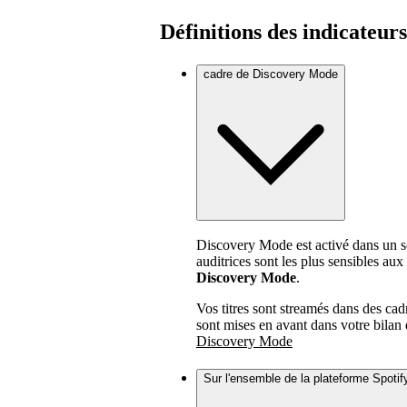
Définitions des indicateurs
cadre de Discovery Mode
Discovery Mode est activé dans un so
auditrices sont les plus sensibles au
Discovery Mode
.
Vos titres sont streamés dans des ca
sont mises en avant dans votre bila
Discovery Mode
Sur l'ensemble de la plateforme Spotif