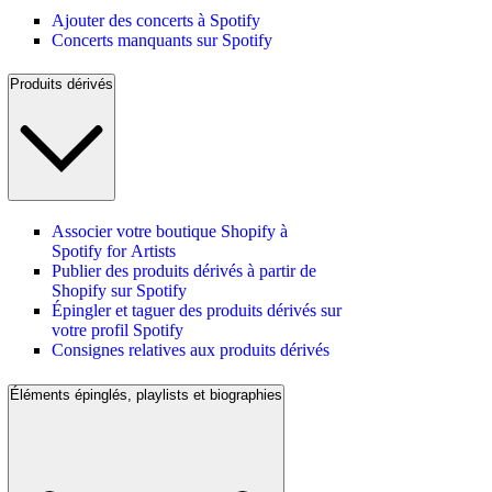
Ajouter des concerts à Spotify
Concerts manquants sur Spotify
Produits dérivés
Associer votre boutique Shopify à
Spotify for Artists
Publier des produits dérivés à partir de
Shopify sur Spotify
Épingler et taguer des produits dérivés sur
votre profil Spotify
Consignes relatives aux produits dérivés
Éléments épinglés, playlists et biographies