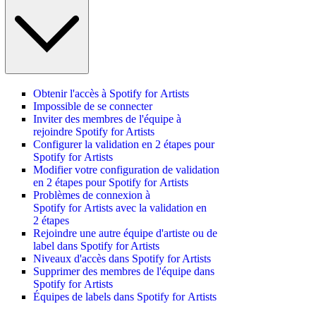
Obtenir l'accès à Spotify for Artists
Impossible de se connecter
Inviter des membres de l'équipe à
rejoindre Spotify for Artists
Configurer la validation en 2 étapes pour
Spotify for Artists
Modifier votre configuration de validation
en 2 étapes pour Spotify for Artists
Problèmes de connexion à
Spotify for Artists avec la validation en
2 étapes
Rejoindre une autre équipe d'artiste ou de
label dans Spotify for Artists
Niveaux d'accès dans Spotify for Artists
Supprimer des membres de l'équipe dans
Spotify for Artists
Équipes de labels dans Spotify for Artists