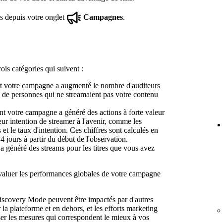
s depuis votre onglet
Campagnes
.
ois catégories qui suivent :
 votre campagne a augmenté le nombre d'auditeurs
re de personnes qui ne streamaient pas votre contenu
 votre campagne a généré des actions à forte valeur
eur intention de streamer à l'avenir, comme les
 et le taux d'intention. Ces chiffres sont calculés en
14 jours à partir du début de l'observation.
généré des streams pour les titres que vous avez
évaluer les performances globales de votre campagne
iscovery Mode peuvent être impactés par d'autres
la plateforme et en dehors, et les efforts marketing
er les mesures qui correspondent le mieux à vos