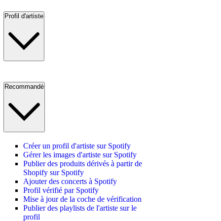
Profil d'artiste
Recommandé
Créer un profil d'artiste sur Spotify
Gérer les images d'artiste sur Spotify
Publier des produits dérivés à partir de
Shopify sur Spotify
Ajouter des concerts à Spotify
Profil vérifié par Spotify
Mise à jour de la coche de vérification
Publier des playlists de l'artiste sur le
profil