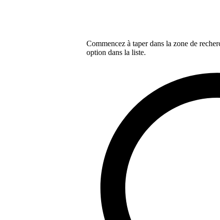
Commencez à taper dans la zone de recherch
option dans la liste.