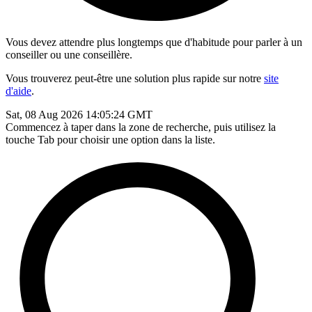
Vous devez attendre plus longtemps que d'habitude pour parler à un
conseiller ou une conseillère.
Vous trouverez peut-être une solution plus rapide sur notre
site
d'aide
.
Sat, 08 Aug 2026 14:05:24 GMT
Commencez à taper dans la zone de recherche, puis utilisez la
touche Tab pour choisir une option dans la liste.