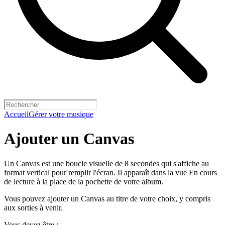
Accueil
Gérer votre musique
Ajouter un Canvas
Un Canvas est une boucle visuelle de 8 secondes qui s'affiche au
format vertical pour remplir l'écran. Il apparaît dans la vue En cours
de lecture à la place de la pochette de votre album.
Vous pouvez ajouter un Canvas au titre de votre choix, y compris
aux sorties à venir.
Vous devez être :