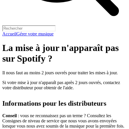
Accueil
Gérer votre musique
La mise à jour n'apparaît pas
sur Spotify ?
Il nous faut au moins 2 jours ouvrés pour traiter les mises à jour.
Si votre mise à jour n'apparaît pas après 2 jours ouvrés, contactez
votre distributeur pour obtenir de l'aide.
Informations pour les distributeurs
Conseil
: vous ne reconnaissez pas un terme ? Consultez les
Consignes de niveau de service que nous vous avons envoyées
lorsque vous nous avez soumis de la musique pour la première fois.