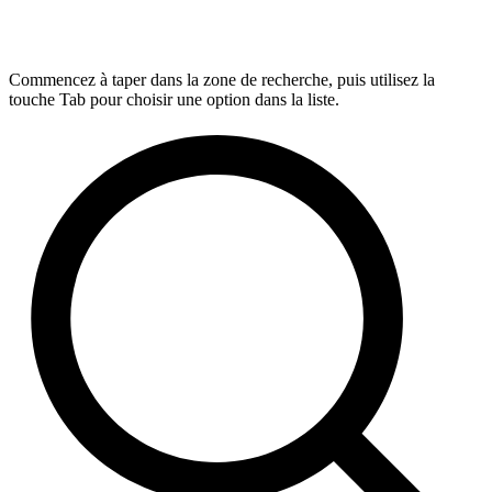
Commencez à taper dans la zone de recherche, puis utilisez la
touche Tab pour choisir une option dans la liste.