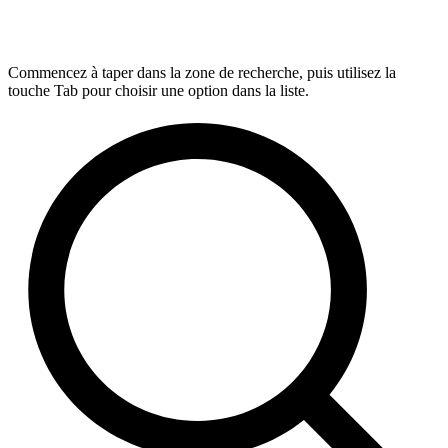
Commencez à taper dans la zone de recherche, puis utilisez la
touche Tab pour choisir une option dans la liste.