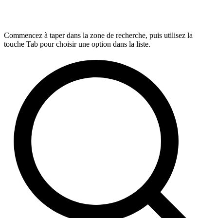
Commencez à taper dans la zone de recherche, puis utilisez la
touche Tab pour choisir une option dans la liste.