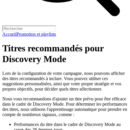
Accueil
Promotion et playlists
Titres recommandés pour
Discovery Mode
Lors de la configuration de votre campagne, nous pouvons afficher
des titres recommandés à inclure. Vous pouvez utiliser ces
suggestions personnalisées, ainsi que votre propre stratégie et vos
propres objectifs, pour décider quels titres sélectionner.
Nous vous recommandons d'ajouter un titre prévu pour être efficace
dans le cadre de Discovery Mode. Pour déterminer les performances
des titres, nous utilisons l'apprentissage automatique pour prendre en
compte de nombreux signaux, comme :
Performances du titre dans le cadre de Discovery Mode au
cours des 28 derniers jours