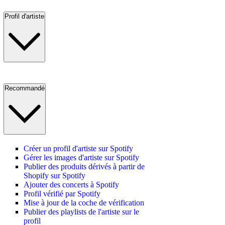
Profil d'artiste
Recommandé
Créer un profil d'artiste sur Spotify
Gérer les images d'artiste sur Spotify
Publier des produits dérivés à partir de
Shopify sur Spotify
Ajouter des concerts à Spotify
Profil vérifié par Spotify
Mise à jour de la coche de vérification
Publier des playlists de l'artiste sur le
profil