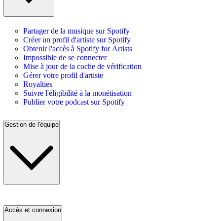
Partager de la musique sur Spotify
Créer un profil d'artiste sur Spotify
Obtenir l'accès à Spotify for Artists
Impossible de se connecter
Mise à jour de la coche de vérification
Gérer votre profil d'artiste
Royalties
Suivre l'éligibilité à la monétisation
Publier votre podcast sur Spotify
Gestion de l'équipe
Accès et connexion