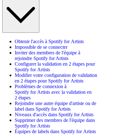
Obtenir l'accès à Spotify for Artists
Impossible de se connecter
Inviter des membres de l'équipe à
rejoindre Spotify for Artists
Configurer la validation en 2 étapes pour
Spotify for Artists
Modifier votre configuration de validation
en 2 étapes pour Spotify for Artists
Problèmes de connexion à
Spotify for Artists avec la validation en
2 étapes
Rejoindre une autre équipe d'artiste ou de
label dans Spotify for Artists
Niveaux d'accès dans Spotify for Artists
Supprimer des membres de l'équipe dans
Spotify for Artists
Équipes de labels dans Spotify for Artists