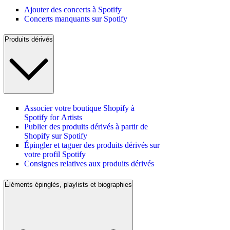
Ajouter des concerts à Spotify
Concerts manquants sur Spotify
Produits dérivés
Associer votre boutique Shopify à
Spotify for Artists
Publier des produits dérivés à partir de
Shopify sur Spotify
Épingler et taguer des produits dérivés sur
votre profil Spotify
Consignes relatives aux produits dérivés
Éléments épinglés, playlists et biographies