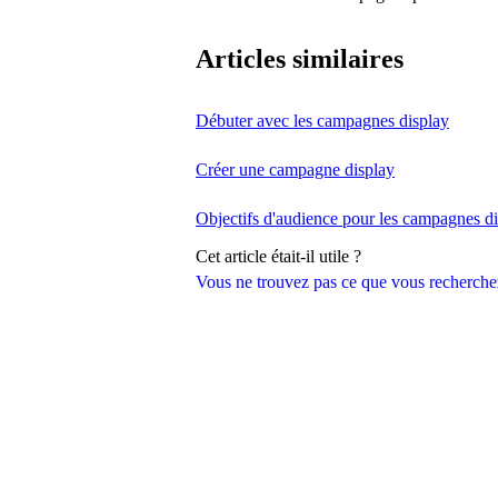
Articles similaires
Débuter avec les campagnes display
Créer une campagne display
Objectifs d'audience pour les campagnes d
Cet article était-il utile ?
Vous ne trouvez pas ce que vous recherche