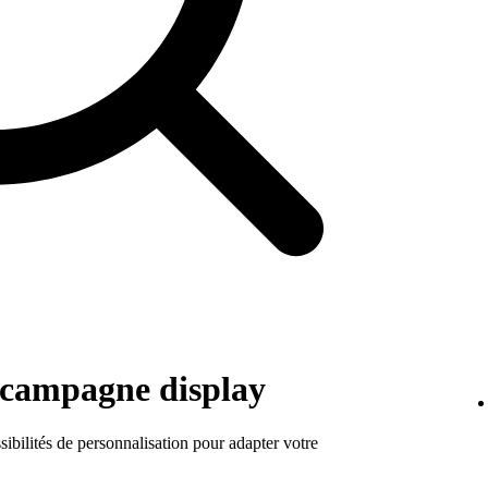
e campagne display
ibilités de personnalisation pour adapter votre