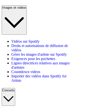
Images et vidéos
Vidéos sur Spotify
Droits et autorisations de diffusion de
vidéos
Gérer les images d'artiste sur Spotify
Exigences pour les pochettes
Lignes directrices relatives aux images
d'artistes
Countdown videos
Importer des vidéos dans Spotify for
Artists
Concerts