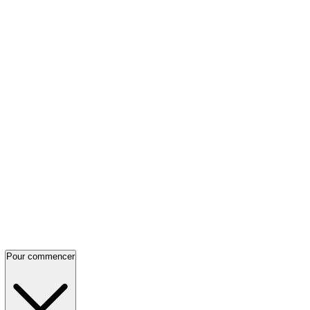
Pour commencer