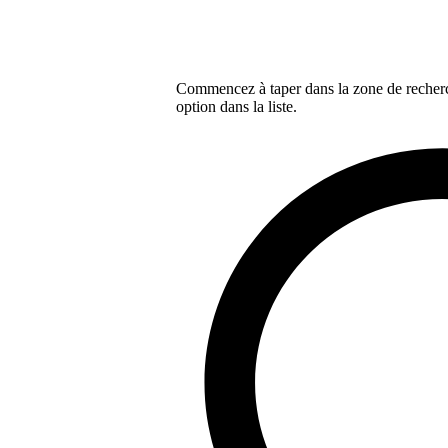
Commencez à taper dans la zone de recherch
option dans la liste.