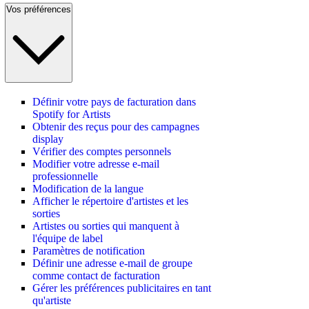
Vos préférences
Définir votre pays de facturation dans
Spotify for Artists
Obtenir des reçus pour des campagnes
display
Vérifier des comptes personnels
Modifier votre adresse e-mail
professionnelle
Modification de la langue
Afficher le répertoire d'artistes et les
sorties
Artistes ou sorties qui manquent à
l'équipe de label
Paramètres de notification
Définir une adresse e-mail de groupe
comme contact de facturation
Gérer les préférences publicitaires en tant
qu'artiste