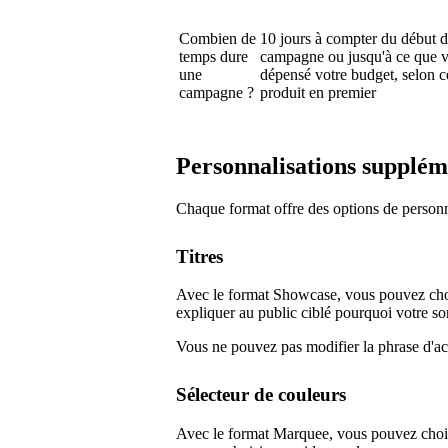
Combien de
10 jours à compter du début d
temps dure
campagne ou jusqu'à ce que 
une
dépensé votre budget, selon c
campagne ?
produit en premier
Personnalisations supplém
Chaque format offre des options de personn
Titres
Avec le format Showcase, vous pouvez choi
expliquer au public ciblé pourquoi votre sor
Vous ne pouvez pas modifier la phrase d'
Sélecteur de couleurs
Avec le format Marquee, vous pouvez chois