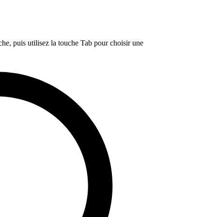
e, puis utilisez la touche Tab pour choisir une