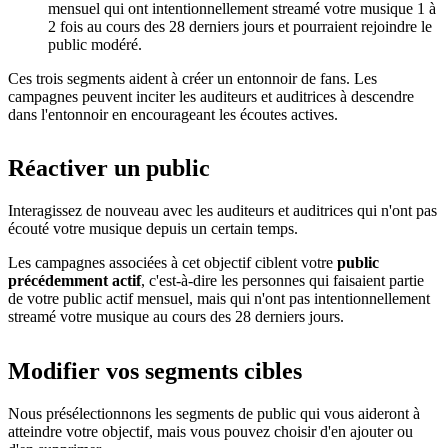
mensuel qui ont intentionnellement streamé votre musique 1 à
2 fois au cours des 28 derniers jours et pourraient rejoindre le
public modéré.
Ces trois segments aident à créer un entonnoir de fans. Les
campagnes peuvent inciter les auditeurs et auditrices à descendre
dans l'entonnoir en encourageant les écoutes actives.
Réactiver un public
Interagissez de nouveau avec les auditeurs et auditrices qui n'ont pas
écouté votre musique depuis un certain temps.
Les campagnes associées à cet objectif ciblent votre
public
précédemment actif
, c'est-à-dire les personnes qui faisaient partie
de votre public actif mensuel, mais qui n'ont pas intentionnellement
streamé votre musique au cours des 28 derniers jours.
Modifier vos segments cibles
Nous présélectionnons les segments de public qui vous aideront à
atteindre votre objectif, mais vous pouvez choisir d'en ajouter ou