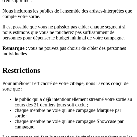
d'en supprimer.
Nous inclurons les publics de l'ensemble des artistes-interprètes que
compte votre sortie.
Il est possible que vous ne puissiez pas cibler chaque segment si
nous estimons que vous ne toucherez pas suffisamment de
personnes pour dépenser le budget minimal de votre campagne.
Remarque
: vous ne pouvez pas choisir de cibler des personnes
individuelles.
Restrictions
Pour améliorer l'efficacité de votre ciblage, nous l'avons conçu de
sorte que :
le public qui a déjà intentionnellement streamé votre sortie au
cours des 21 derniers jours soit exclu ;
chaque membre ne voie qu'une campagne Marquee par
sortie ;
chaque membre ne voie qu'une campagne Showcase par
campagne.