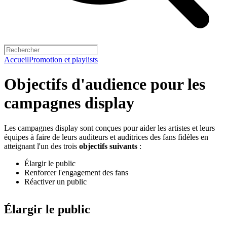
Accueil
Promotion et playlists
Objectifs d'audience pour les
campagnes display
Les campagnes display sont conçues pour aider les artistes et leurs
équipes à faire de leurs auditeurs et auditrices des fans fidèles en
atteignant l'un des trois
objectifs suivants
:
Élargir le public
Renforcer l'engagement des fans
Réactiver un public
Élargir le public