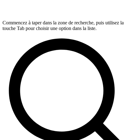
Commencez à taper dans la zone de recherche, puis utilisez la
touche Tab pour choisir une option dans la liste.