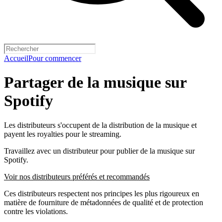
Accueil
Pour commencer
Partager de la musique sur
Spotify
Les distributeurs s'occupent de la distribution de la musique et
payent les royalties pour le streaming.
Travaillez avec un distributeur pour publier de la musique sur
Spotify.
Voir nos distributeurs préférés et recommandés
Ces distributeurs respectent nos principes les plus rigoureux en
matière de fourniture de métadonnées de qualité et de protection
contre les violations.