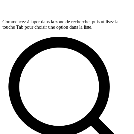
Commencez à taper dans la zone de recherche, puis utilisez la
touche Tab pour choisir une option dans la liste.