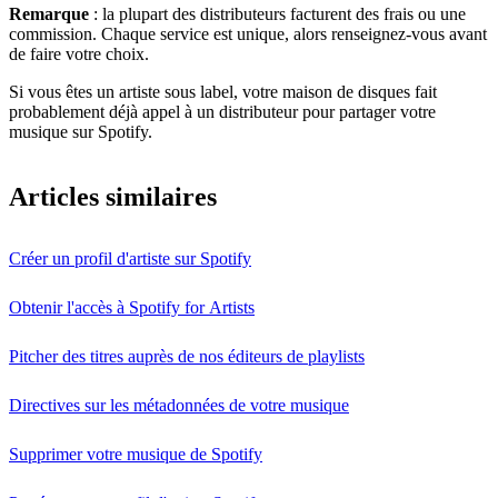
Remarque
: la plupart des distributeurs facturent des frais ou une
commission. Chaque service est unique, alors renseignez-vous avant
de faire votre choix.
Si vous êtes un artiste sous label, votre maison de disques fait
probablement déjà appel à un distributeur pour partager votre
musique sur Spotify.
Articles similaires
Créer un profil d'artiste sur Spotify
Obtenir l'accès à Spotify for Artists
Pitcher des titres auprès de nos éditeurs de playlists
Directives sur les métadonnées de votre musique
Supprimer votre musique de Spotify