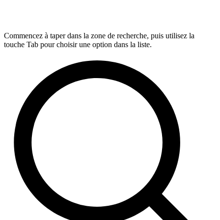
Commencez à taper dans la zone de recherche, puis utilisez la
touche Tab pour choisir une option dans la liste.