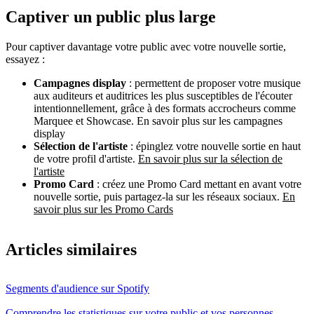
Captiver un public plus large
Pour captiver davantage votre public avec votre nouvelle sortie,
essayez :
Campagnes display
: permettent de proposer votre musique
aux auditeurs et auditrices les plus susceptibles de l'écouter
intentionnellement, grâce à des formats accrocheurs comme
Marquee et Showcase. En savoir plus sur les campagnes
display
Sélection de l'artiste
: épinglez votre nouvelle sortie en haut
de votre profil d'artiste.
En savoir plus sur la sélection de
l'artiste
Promo Card
: créez une Promo Card mettant en avant votre
nouvelle sortie, puis partagez-la sur les réseaux sociaux.
En
savoir plus sur les Promo Cards
Articles similaires
Segments d'audience sur Spotify
Comprendre les statistiques sur votre public et vos personnes