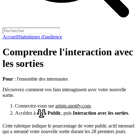
Accueil
Statistiques d'audience
Comprendre l'interaction avec
les sorties
Pour
: l'ensemble des internautes
Découvrez comment vos fans interagissent avec votre nouvelle
sortie.
Connectez-vous sur
artists.spotify.com
.
Accédez à
Public
, puis
Interaction avec les sorties
.
Cette rubrique indique le pourcentage de votre public actif mensuel
qui a streamé votre nouvelle sortie durant les 28 premiers jours.