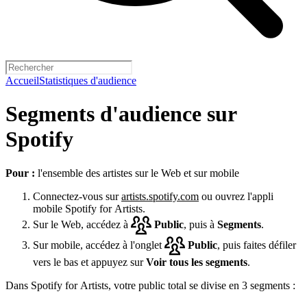
Accueil
Statistiques d'audience
Segments d'audience sur
Spotify
Pour :
l'ensemble des artistes sur le Web et sur mobile
Connectez-vous sur
artists.spotify.com
ou ouvrez l'appli
mobile Spotify for Artists.
Sur le Web, accédez à
Public
, puis à
Segments
.
Sur mobile, accédez à l'onglet
Public
, puis faites défiler
vers le bas et appuyez sur
Voir tous les segments
.
Dans Spotify for Artists, votre public total se divise en 3 segments :