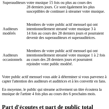
Superauditeurs
votre musique 15 fois ou plus au cours des
28 derniers jours. Ce sont également les plus
susceptibles de continuer à streamer votre musique.
Membres de votre public actif mensuel qui ont
Auditeurs
intentionnellement streamé votre musique 3 à
modérés
14 fois au cours des 28 derniers jours et pourraient
devenir des superauditeurs et superauditrices.
Membres de votre public actif mensuel qui ont
Auditeurs
intentionnellement streamé votre musique 1 à 2 fois
occasionnels
au cours des 28 derniers jours et pourraient
rejoindre votre public modéré.
Votre public actif mensuel vous aide à déterminer si vous parvenez à
capter l'attention des auditeurs et auditrices et à les convertir en fans.
En moyenne, le public qui streame activement un titre écoutera la
musique de l'artiste 4 fois plus au cours des 6 prochains mois.
Part d'écoutes et part de public total