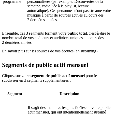
programmé
personnalisées (par exemple, Découvertes de la
semaine, radio liée à la playlist, lecture
automatique). Ces personnes n'ont pas streamé votre
musique à partir de sources actives au cours des
2 dernières années.
Ensemble, ces 3 segments forment votre
public total
, c'est-à-dire le
nombre total de vos auditeurs et auditrices uniques au cours des
2 dernières années.
En savoir plus sur les sources de vos écoutes (en streaming)
Segments de public actif mensuel
Cliquez sur votre
segment de public actif mensuel
pour le
subdiviser en 3 segments supplémentaires :
Segment
Description
Il s'agit des membres les plus fidèles de votre public
actif mensuel, qui ont intentionnellement streamé