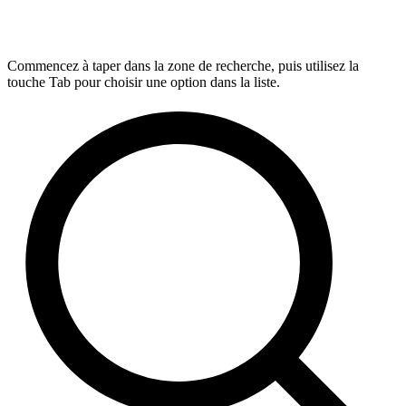
Commencez à taper dans la zone de recherche, puis utilisez la
touche Tab pour choisir une option dans la liste.