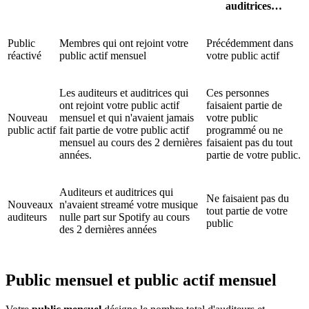
auditrices…
Public
Membres qui ont rejoint votre
Précédemment dans
réactivé
public actif mensuel
votre public actif
Les auditeurs et auditrices qui
Ces personnes
ont rejoint votre public actif
faisaient partie de
Nouveau
mensuel et qui n'avaient jamais
votre public
public actif
fait partie de votre public actif
programmé ou ne
mensuel au cours des 2 dernières
faisaient pas du tout
années.
partie de votre public.
Auditeurs et auditrices qui
Ne faisaient pas du
Nouveaux
n'avaient streamé votre musique
tout partie de votre
auditeurs
nulle part sur Spotify au cours
public
des 2 dernières années
Public mensuel et public actif mensuel