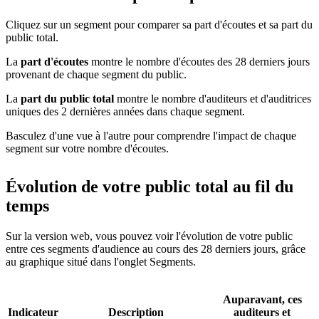
Cliquez sur un segment pour comparer sa part d'écoutes et sa part du
public total.
La
part d'écoutes
montre le nombre d'écoutes des 28 derniers jours
provenant de chaque segment du public.
La
part du public total
montre le nombre d'auditeurs et d'auditrices
uniques des 2 dernières années dans chaque segment.
Basculez d'une vue à l'autre pour comprendre l'impact de chaque
segment sur votre nombre d'écoutes.
Évolution de votre public total au fil du
temps
Sur la version web, vous pouvez voir l'évolution de votre public
entre ces segments d'audience au cours des 28 derniers jours, grâce
au graphique situé dans l'onglet Segments.
Auparavant, ces
Indicateur
Description
auditeurs et