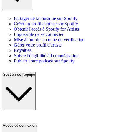
Partager de la musique sur Spotify
Créer un profil d'artiste sur Spotify
Obtenir l'accès à Spotify for Artists
Impossible de se connecter
Mise à jour de la coche de vérification
Gérer votre profil d'artiste
Royalties
Suivre l'éligibilité à la monétisation
Publier votre podcast sur Spotify
Gestion de l'équipe
Accès et connexion