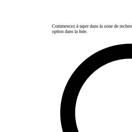
Commencez à taper dans la zone de recherch
option dans la liste.