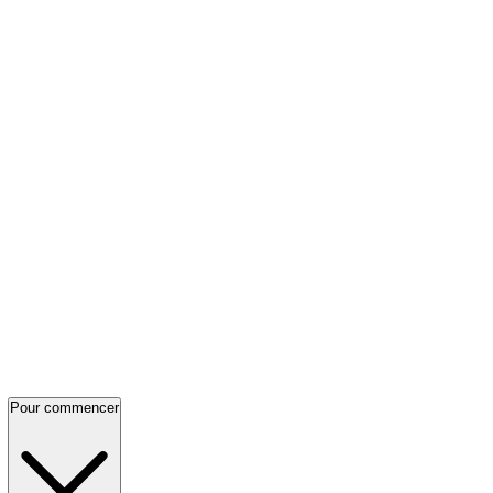
Pour commencer