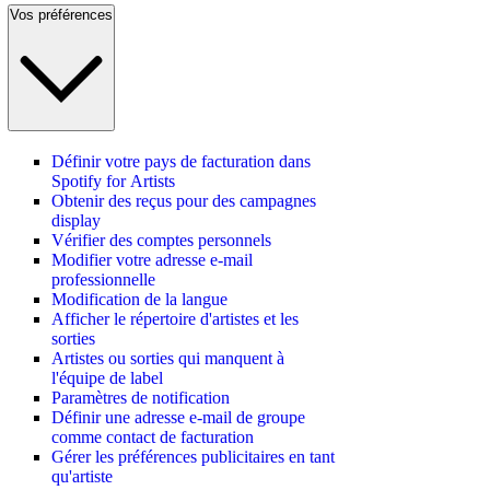
Vos préférences
Définir votre pays de facturation dans
Spotify for Artists
Obtenir des reçus pour des campagnes
display
Vérifier des comptes personnels
Modifier votre adresse e-mail
professionnelle
Modification de la langue
Afficher le répertoire d'artistes et les
sorties
Artistes ou sorties qui manquent à
l'équipe de label
Paramètres de notification
Définir une adresse e-mail de groupe
comme contact de facturation
Gérer les préférences publicitaires en tant
qu'artiste