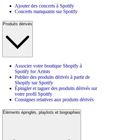
Ajouter des concerts à Spotify
Concerts manquants sur Spotify
Produits dérivés
Associer votre boutique Shopify à
Spotify for Artists
Publier des produits dérivés à partir de
Shopify sur Spotify
Épingler et taguer des produits dérivés sur
votre profil Spotify
Consignes relatives aux produits dérivés
Éléments épinglés, playlists et biographies