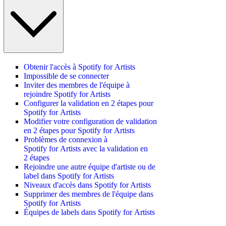
Obtenir l'accès à Spotify for Artists
Impossible de se connecter
Inviter des membres de l'équipe à
rejoindre Spotify for Artists
Configurer la validation en 2 étapes pour
Spotify for Artists
Modifier votre configuration de validation
en 2 étapes pour Spotify for Artists
Problèmes de connexion à
Spotify for Artists avec la validation en
2 étapes
Rejoindre une autre équipe d'artiste ou de
label dans Spotify for Artists
Niveaux d'accès dans Spotify for Artists
Supprimer des membres de l'équipe dans
Spotify for Artists
Équipes de labels dans Spotify for Artists