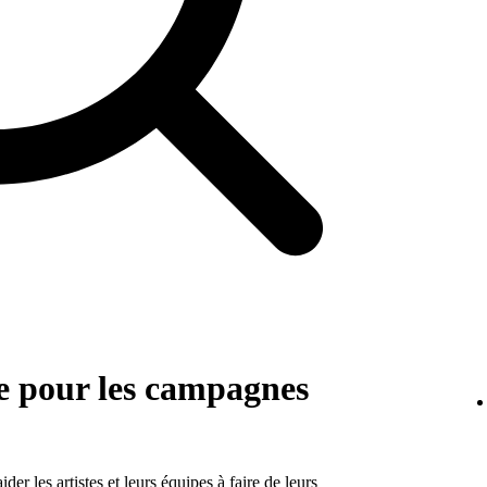
e pour les campagnes
r les artistes et leurs équipes à faire de leurs