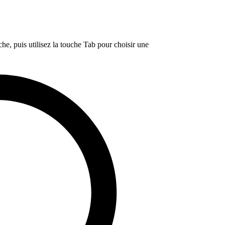
e, puis utilisez la touche Tab pour choisir une