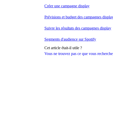
Créer une campagne display
Prévisions et budget des campagnes displa
Suivre les résultats des campagnes display
Segments d'audience sur Spotify
Cet article était-il utile ?
Vous ne trouvez pas ce que vous recherche