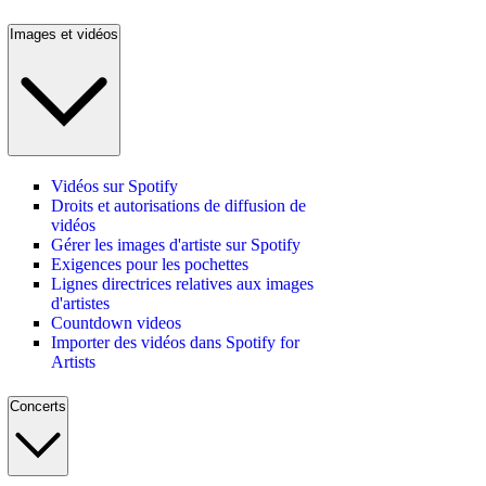
Images et vidéos
Vidéos sur Spotify
Droits et autorisations de diffusion de
vidéos
Gérer les images d'artiste sur Spotify
Exigences pour les pochettes
Lignes directrices relatives aux images
d'artistes
Countdown videos
Importer des vidéos dans Spotify for
Artists
Concerts