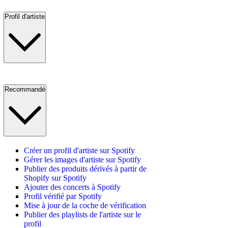
Profil d'artiste
Recommandé
Créer un profil d'artiste sur Spotify
Gérer les images d'artiste sur Spotify
Publier des produits dérivés à partir de
Shopify sur Spotify
Ajouter des concerts à Spotify
Profil vérifié par Spotify
Mise à jour de la coche de vérification
Publier des playlists de l'artiste sur le
profil