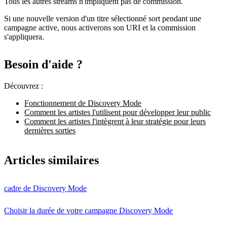
Tous les autres streams n'impliquent pas de commission.
Si une nouvelle version d'un titre sélectionné sort pendant une
campagne active, nous activerons son URI et la commission
s'appliquera.
Besoin d'aide ?
Découvrez :
Fonctionnement de Discovery Mode
Comment les artistes l'utilisent pour développer leur public
Comment les artistes l'intègrent à leur stratégie pour leurs
dernières sorties
Articles similaires
cadre de Discovery Mode
Choisir la durée de votre campagne Discovery Mode