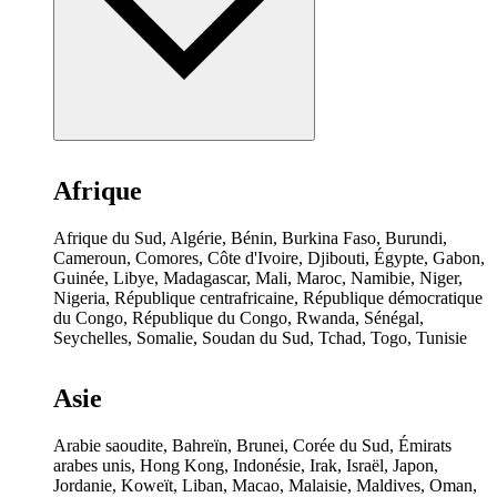
Afrique
Afrique du Sud, Algérie, Bénin, Burkina Faso, Burundi,
Cameroun, Comores, Côte d'Ivoire, Djibouti, Égypte, Gabon,
Guinée, Libye, Madagascar, Mali, Maroc, Namibie, Niger,
Nigeria, République centrafricaine, République démocratique
du Congo, République du Congo, Rwanda, Sénégal,
Seychelles, Somalie, Soudan du Sud, Tchad, Togo, Tunisie
Asie
Arabie saoudite, Bahreïn, Brunei, Corée du Sud, Émirats
arabes unis, Hong Kong, Indonésie, Irak, Israël, Japon,
Jordanie, Koweït, Liban, Macao, Malaisie, Maldives, Oman,