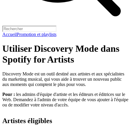
Accueil
Promotion et playlists
Utiliser Discovery Mode dans
Spotify for Artists
Discovery Mode est un outil destiné aux artistes et aux spécialistes
du marketing musical, qui vous aide à trouver un nouveau public
aux moments qui comptent le plus pour vous.
Pour :
les admins d'équipe d'artiste et les éditeurs et éditrices sur le
Web. Demandez à l'admin de votre équipe de vous ajouter à l'équipe
ou de modifier votre niveau d'accès.
Artistes éligibles