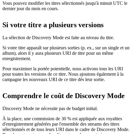
Vous pouvez modifier les titres sélectionnés jusqu'à minuit UTC le
dernier jour du mois en cours.
Si votre titre a plusieurs versions
La sélection de Discovery Mode est faite au niveau du titre.
Si votre titre apparaît sur plusieurs sorties (p. ex., sur un single et un
album), alors il y aura plusieurs URI de titre pour un même
enregistrement.
Pour maximiser la portée potentielle, nous activons tous les URI
pour toutes les versions de ce titre. Nous ajoutons également à la
campagne les nouveaux URI de ce titre dès leur sortie.
Comprendre le coût de Discovery Mode
Discovery Mode ne nécessite pas de budget initial.
À la place, une commission de 30 % est appliquée aux royalties
d'enregistrement générées par l'ensemble des streams des titres
sélectionnés et de tous leurs URI dans le cadre de Discovery Mode.