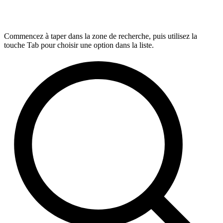
Commencez à taper dans la zone de recherche, puis utilisez la
touche Tab pour choisir une option dans la liste.