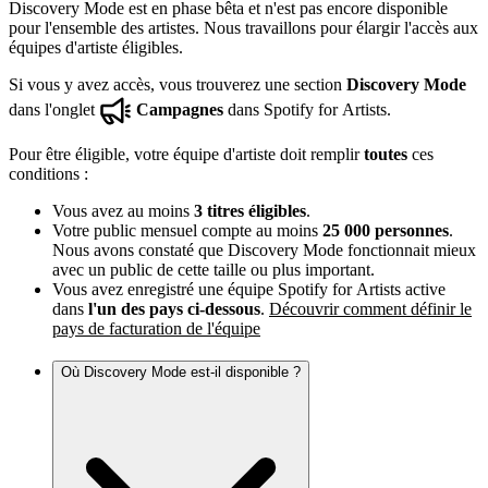
Discovery Mode est en phase bêta et n'est pas encore disponible
pour l'ensemble des artistes. Nous travaillons pour élargir l'accès aux
équipes d'artiste éligibles.
Si vous y avez accès, vous trouverez une section
Discovery Mode
dans l'onglet
Campagnes
dans Spotify for Artists.
Pour être éligible, votre équipe d'artiste doit remplir
toutes
ces
conditions :
Vous avez au moins
3 titres éligibles
.
Votre public mensuel compte au moins
25 000 personnes
.
Nous avons constaté que Discovery Mode fonctionnait mieux
avec un public de cette taille ou plus important.
Vous avez enregistré une équipe Spotify for Artists active
dans
l'un des pays ci-dessous
.
Découvrir comment définir le
pays de facturation de l'équipe
Où Discovery Mode est-il disponible ?