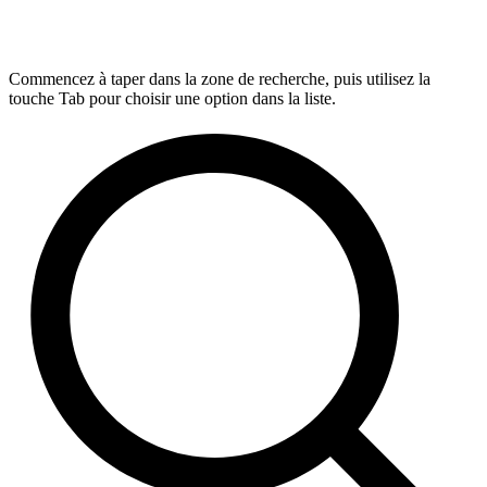
Commencez à taper dans la zone de recherche, puis utilisez la
touche Tab pour choisir une option dans la liste.