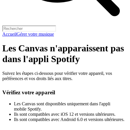
Accueil
Gérer votre musique
Les Canvas n'apparaissent pas
dans l'appli Spotify
Suivez les étapes ci-dessous pour vérifier votre appareil, vos
préférences et vos droits liés aux titres.
Vérifiez votre appareil
Les Canvas sont disponibles uniquement dans l'appli
mobile Spotify.
Ils sont compatibles avec iOS 12 et versions ultérieures.
Ils sont compatibles avec Android 6.0 et versions ultérieures.