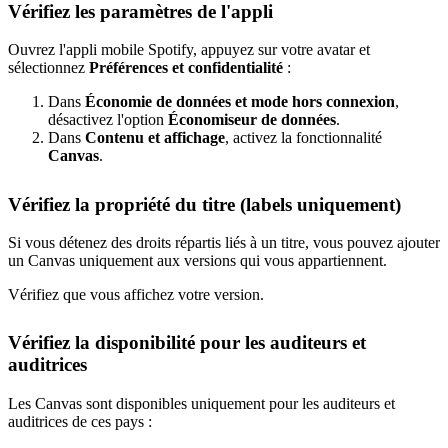
Vérifiez les paramètres de l'appli
Ouvrez l'appli mobile Spotify, appuyez sur votre avatar et
sélectionnez
Préférences et confidentialité
:
Dans
Économie de données et mode hors connexion
,
désactivez l'option
Économiseur de données
.
Dans
Contenu et affichage
, activez la fonctionnalité
Canvas
.
Vérifiez la propriété du titre (labels uniquement)
Si vous détenez des droits répartis liés à un titre, vous pouvez ajouter
un Canvas uniquement aux versions qui vous appartiennent.
Vérifiez que vous affichez votre version.
Vérifiez la disponibilité pour les auditeurs et
auditrices
Les Canvas sont disponibles uniquement pour les auditeurs et
auditrices de ces pays :