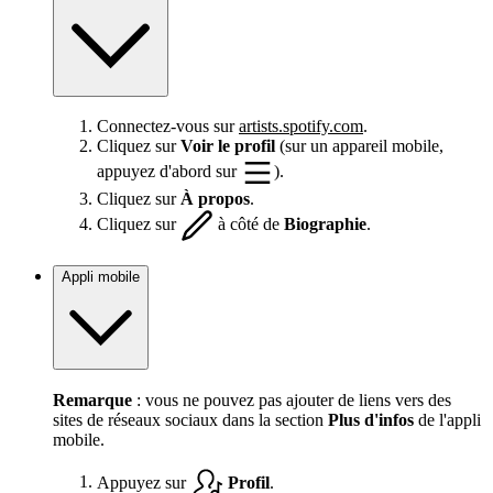
Connectez-vous sur
artists.spotify.com
.
Cliquez sur
Voir le profil
(sur un appareil mobile,
appuyez d'abord sur
).
Cliquez sur
À propos
.
Cliquez sur
à côté de
Biographie
.
Appli mobile
Remarque
: vous ne pouvez pas ajouter de liens vers des
sites de réseaux sociaux dans la section
Plus d'infos
de l'appli
mobile.
Appuyez sur
Profil
.