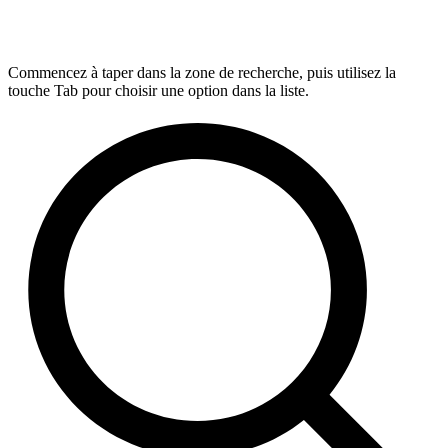
Commencez à taper dans la zone de recherche, puis utilisez la
touche Tab pour choisir une option dans la liste.