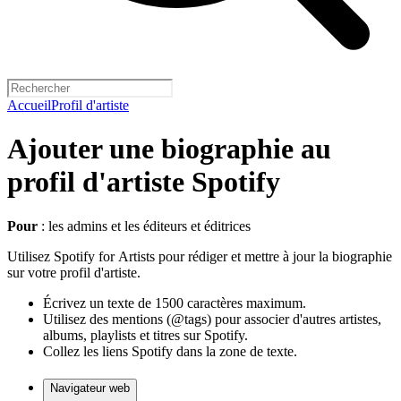
Accueil
Profil d'artiste
Ajouter une biographie au
profil d'artiste Spotify
Pour
: les admins et les éditeurs et éditrices
Utilisez Spotify for Artists pour rédiger et mettre à jour la biographie
sur votre profil d'artiste.
Écrivez un texte de 1500 caractères maximum.
Utilisez des mentions (@tags) pour associer d'autres artistes,
albums, playlists et titres sur Spotify.
Collez les liens Spotify dans la zone de texte.
Navigateur web