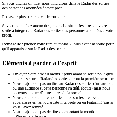
Si vous pitchez un titre, nous l'inclurons dans le Radar des sorties
des personnes abonnées à votre profil.
En savoir plus sur le pitch de musique
Si vous ne pitchez aucun titre, nous choisirons les titres de votre
sortie à intégrer au Radar des sorties des personnes abonnées à votre
profil.
Remarque
: pitchez votre titre au moins 7 jours avant sa sortie pour
qu'il apparaisse sur le Radar des sorties.
Éléments à garder à l'esprit
Envoyez votre titre au moins 7 jours avant sa sortie pour qu'il
apparaisse sur le Radar des sorties durant la première semaine.
Nous n'ajoutons pas un titre au Radar des sorties d'un auditeur
ou une auditrice si cette personne l'a déjà écouté (mais nous
pouvons ajouter d'autres titres de la sortie).
Nous ajoutons uniquement des titres sur lesquels vous
apparaissez en tant qu'artiste-interprète ou en featuring (pas si
vous l'avez remixé).
Nous n'ajoutons pas de titres comportant la mention
« Plusieurs artistes ».