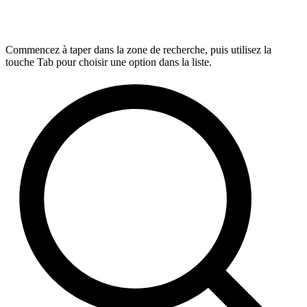
Commencez à taper dans la zone de recherche, puis utilisez la
touche Tab pour choisir une option dans la liste.