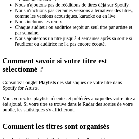
Nous n'ajoutons pas de rééditions de titres déjà sur Spotify.
Nous n'incluons pas certaines versions alternatives des titres,
comme les versions acoustiques, karaoké ou en live.
Nous incluons les remix.
Chaque auditeur ou auditrice reçoit un seul titre par artiste et
par semaine.
Nous ajouterons un titre jusqu'à 4 semaines après sa sortie si
l'auditeur ou auditrice ne l'a pas encore écouté.
Comment savoir si votre titre est
sélectionné ?
Consultez l'onglet
Playlists
des statistiques de votre titre dans
Spotify for Artists.
Vous verrez les playlists récentes et préférées auxquelles votre titre a
été ajouté. Si votre titre se trouve dans le Radar des sorties de votre
public, les statistiques s'y afficheront.
Comment les titres sont organisés