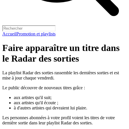
Accueil
Promotion et playlists
Faire apparaître un titre dans
le Radar des sorties
La playlist Radar des sorties rassemble les dernières sorties et est
mise à jour chaque vendredi.
Le public découvre de nouveaux titres grâce :
aux artistes qu'il suit;
aux artistes qu'il écoute ;
à d'autres artistes qui devraient lui plaire.
Les personnes abonnées à votre profil voient les titres de votre
dernière sortie dans leur playlist Radar des sorties.