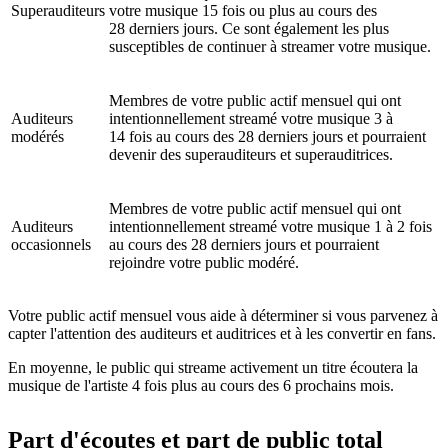
Superauditeurs
votre musique 15 fois ou plus au cours des
28 derniers jours. Ce sont également les plus
susceptibles de continuer à streamer votre musique.
Membres de votre public actif mensuel qui ont
Auditeurs
intentionnellement streamé votre musique 3 à
modérés
14 fois au cours des 28 derniers jours et pourraient
devenir des superauditeurs et superauditrices.
Membres de votre public actif mensuel qui ont
Auditeurs
intentionnellement streamé votre musique 1 à 2 fois
occasionnels
au cours des 28 derniers jours et pourraient
rejoindre votre public modéré.
Votre public actif mensuel vous aide à déterminer si vous parvenez à
capter l'attention des auditeurs et auditrices et à les convertir en fans.
En moyenne, le public qui streame activement un titre écoutera la
musique de l'artiste 4 fois plus au cours des 6 prochains mois.
Part d'écoutes et part de public total