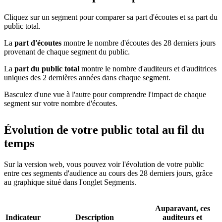
Cliquez sur un segment pour comparer sa part d'écoutes et sa part du
public total.
La
part d'écoutes
montre le nombre d'écoutes des 28 derniers jours
provenant de chaque segment du public.
La
part du public total
montre le nombre d'auditeurs et d'auditrices
uniques des 2 dernières années dans chaque segment.
Basculez d'une vue à l'autre pour comprendre l'impact de chaque
segment sur votre nombre d'écoutes.
Évolution de votre public total au fil du
temps
Sur la version web, vous pouvez voir l'évolution de votre public
entre ces segments d'audience au cours des 28 derniers jours, grâce
au graphique situé dans l'onglet Segments.
Auparavant, ces
Indicateur
Description
auditeurs et