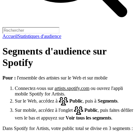
Accueil
Statistiques d'audience
Segments d'audience sur
Spotify
Pour :
l'ensemble des artistes sur le Web et sur mobile
Connectez-vous sur
artists.spotify.com
ou ouvrez l'appli
mobile Spotify for Artists.
Sur le Web, accédez à
Public
, puis à
Segments
.
Sur mobile, accédez à l'onglet
Public
, puis faites défiler
vers le bas et appuyez sur
Voir tous les segments
.
Dans Spotify for Artists, votre public total se divise en 3 segments :