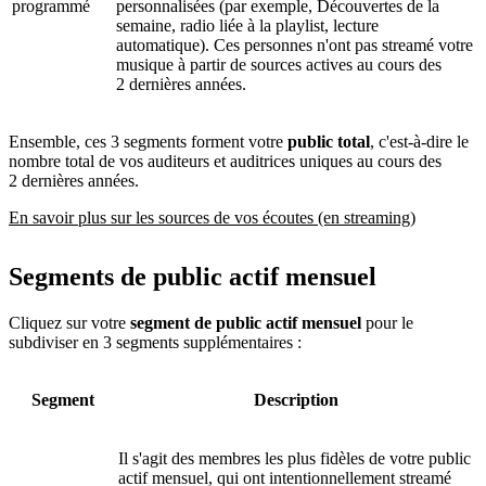
programmé
personnalisées (par exemple, Découvertes de la
semaine, radio liée à la playlist, lecture
automatique). Ces personnes n'ont pas streamé votre
musique à partir de sources actives au cours des
2 dernières années.
Ensemble, ces 3 segments forment votre
public total
, c'est-à-dire le
nombre total de vos auditeurs et auditrices uniques au cours des
2 dernières années.
En savoir plus sur les sources de vos écoutes (en streaming)
Segments de public actif mensuel
Cliquez sur votre
segment de public actif mensuel
pour le
subdiviser en 3 segments supplémentaires :
Segment
Description
Il s'agit des membres les plus fidèles de votre public
actif mensuel, qui ont intentionnellement streamé