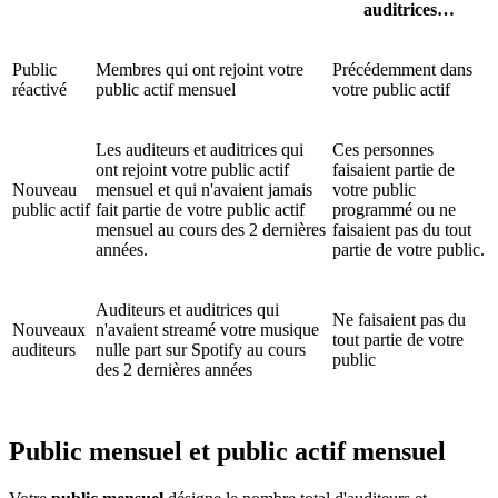
auditrices…
Public
Membres qui ont rejoint votre
Précédemment dans
réactivé
public actif mensuel
votre public actif
Les auditeurs et auditrices qui
Ces personnes
ont rejoint votre public actif
faisaient partie de
Nouveau
mensuel et qui n'avaient jamais
votre public
public actif
fait partie de votre public actif
programmé ou ne
mensuel au cours des 2 dernières
faisaient pas du tout
années.
partie de votre public.
Auditeurs et auditrices qui
Ne faisaient pas du
Nouveaux
n'avaient streamé votre musique
tout partie de votre
auditeurs
nulle part sur Spotify au cours
public
des 2 dernières années
Public mensuel et public actif mensuel