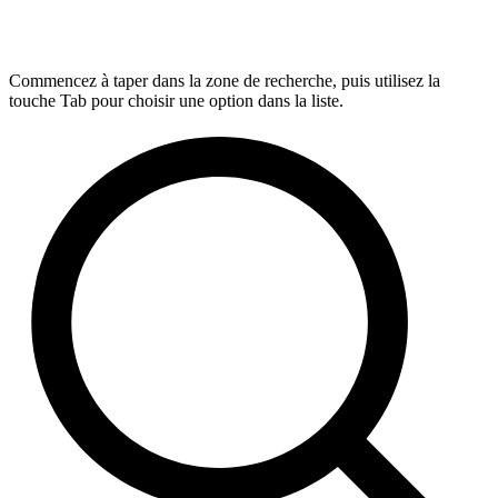
Commencez à taper dans la zone de recherche, puis utilisez la
touche Tab pour choisir une option dans la liste.