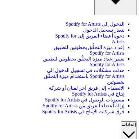
الدخول إلى Spotify for Artists
يتعذر تسجيل الدخول
دعوة أعضاء الفريق إلى Spotify for
Artists
إعداد ميزة التحقُّق بخطوتين لتطبيق
Spotify for Artists
تغيير إعداد ميزة التحقُّق بخطوتين لتطبيق
Spotify for Artists
حدثت مشكلات في تسجيل الدخول إلى
Spotify for Artists باستخدام ميزة التحقُّق
بخطوتين
الانضمام إلى فريق آخر لفنان أو شركة
إنتاج في Spotify for Artists
مستويات الوصول في Spotify for Artists
إزالة أعضاء الفريق من Spotify for Artists
فِرق شركات الإنتاج في Spotify for Artists
إعداداتك