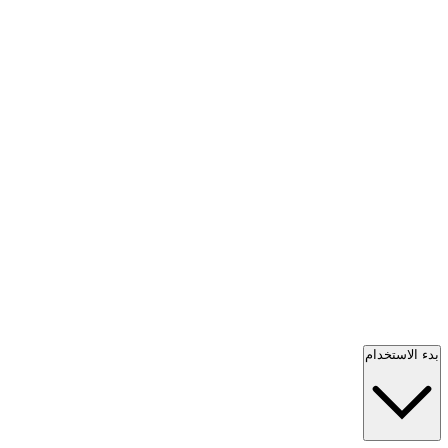
بدء الاستخدام