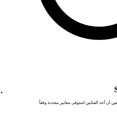
ن أن أحد الفنانين استوفى معايير محددة وفقاً