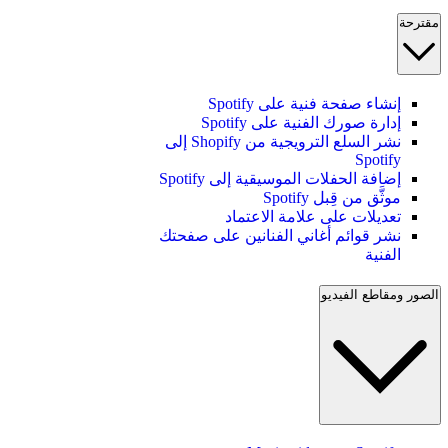
مقترحة
إنشاء صفحة فنية على Spotify
إدارة صورك الفنية على Spotify
نشر السلع الترويجية من Shopify إلى
Spotify
إضافة الحفلات الموسيقية إلى Spotify
موثَّق من قِبل Spotify
تعديلات على علامة الاعتماد
نشر قوائم أغاني الفنانين على صفحتك
الفنية
الصور ومقاطع الفيديو