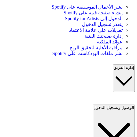
نشر الأعمال الموسيقية على Spotify
إنشاء صفحة فنية على Spotify
الدخول إلى Spotify for Artists
يتعذر تسجيل الدخول
تعديلات على علامة الاعتماد
إدارة صفحتك الفنية
عوائد الملكية
مراقبة الأهلية لتحقيق الربح
نشر ملفات البودكاست على Spotify
إدارة الفريق
الوصول وتسجيل الدخول