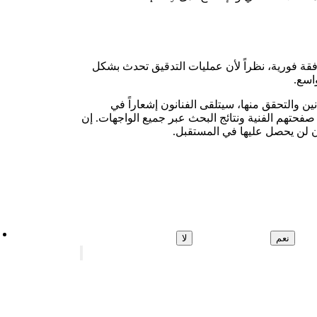
فقة فورية، نظراً لأن عمليات التدقيق تحدث بشكل
اسع.
ن والتحقق منها، سيتلقى الفنانون إشعاراً في
م الشارة في صفحتهم الفنية ونتائج البحث عبر جميع الواجهات. إن
ان لن يحصل عليها في المستقبل.
نعم
لا