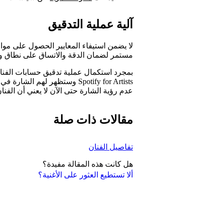
آلية عملية التدقيق
لا يضمن استيفاء المعايير الحصول على موا
مستمر لضمان الدقة والاتساق على نطاق و
بمجرد استكمال عملية تدقيق حسابات الفناني
Spotify for Artists وستظهر له
عدم رؤية الشارة حتى الآن لا يعني أن الفن
مقالات ذات صلة
تفاصيل الفنان
هل كانت هذه المقالة مفيدة؟
ألا تستطيع العثور على الأغنية؟