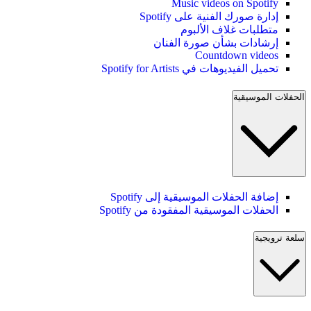
Music videos on Spotify
إدارة صورك الفنية على Spotify
متطلبات غلاف الألبوم
إرشادات بشأن صورة الفنان
Countdown videos
تحميل الفيديوهات في Spotify for Artists
الحفلات الموسيقية
إضافة الحفلات الموسيقية إلى Spotify
الحفلات الموسيقية المفقودة من Spotify
سلعة ترويجية