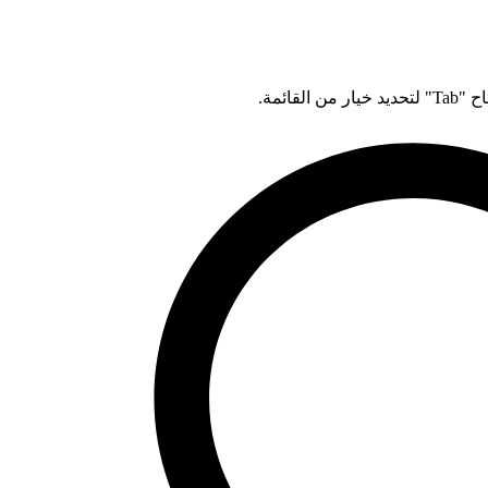
قائمة.