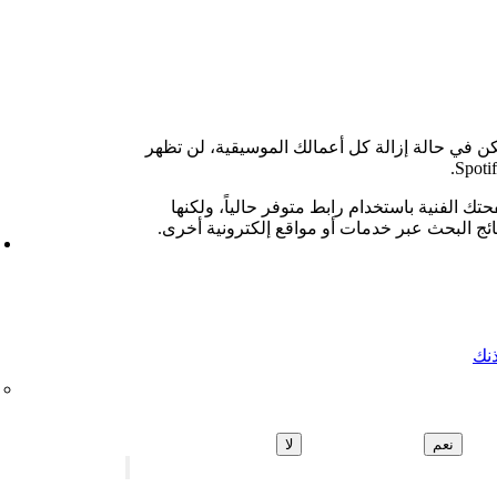
كن في حالة إزالة كل أعمالك الموسيقية، لن تظهر
تك الفنية باستخدام رابط متوفر حالياً، ولكنها
تائج البحث عبر خدمات أو مواقع إلكترونية أخرى.
ذنك
نعم
لا