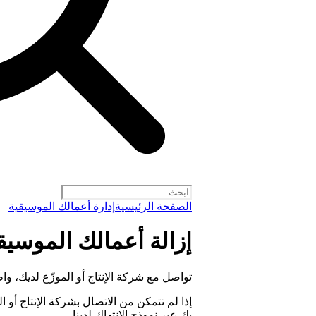
الصفحة الرئيسية
إدارة أعمالك الموسيقية
إزالة أعمالك الموسيقية من
تواصل مع شركة الإنتاج أو الموزّع لديك، و
إذا لم تتمكن من الاتصال بشركة الإنتاج أو 
بك عبر نموذج الانتهاك لدينا.