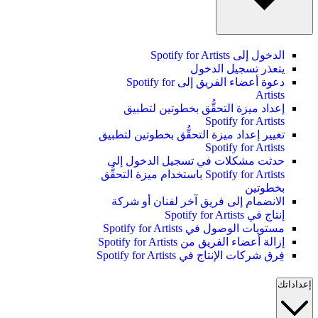
الدخول إلى Spotify for Artists
يتعذر تسجيل الدخول
دعوة أعضاء الفريق إلى Spotify for
Artists
إعداد ميزة التحقُّق بخطوتين لتطبيق
Spotify for Artists
تغيير إعداد ميزة التحقُّق بخطوتين لتطبيق
Spotify for Artists
حدثت مشكلات في تسجيل الدخول إلى
Spotify for Artists باستخدام ميزة التحقُّق
بخطوتين
الانضمام إلى فريق آخر لفنان أو شركة
إنتاج في Spotify for Artists
مستويات الوصول في Spotify for Artists
إزالة أعضاء الفريق من Spotify for Artists
فِرق شركات الإنتاج في Spotify for Artists
إعداداتك