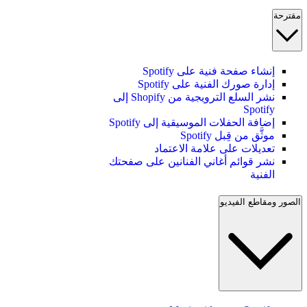
مقترحة
إنشاء صفحة فنية على Spotify
إدارة صورك الفنية على Spotify
نشر السلع الترويجية من Shopify إلى
Spotify
إضافة الحفلات الموسيقية إلى Spotify
موثَّق من قِبل Spotify
تعديلات على علامة الاعتماد
نشر قوائم أغاني الفنانين على صفحتك
الفنية
الصور ومقاطع الفيديو