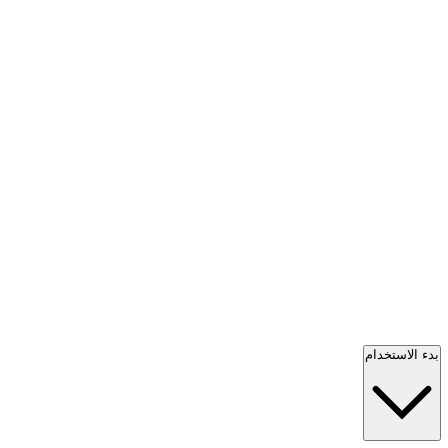
بدء الاستخدام