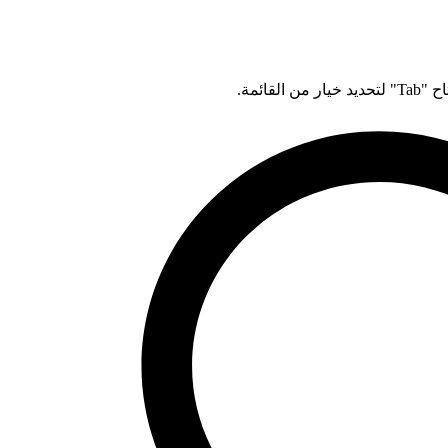
قائمة.