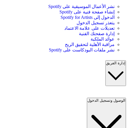
نشر الأعمال الموسيقية على Spotify
إنشاء صفحة فنية على Spotify
الدخول إلى Spotify for Artists
يتعذر تسجيل الدخول
تعديلات على علامة الاعتماد
إدارة صفحتك الفنية
عوائد الملكية
مراقبة الأهلية لتحقيق الربح
نشر ملفات البودكاست على Spotify
إدارة الفريق
الوصول وتسجيل الدخول