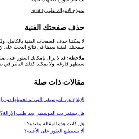
نموذج الانتهاك على Spotify
حذف صفحتك الفنية
لا يمكننا حذف الصفحات الفنية بالكامل، ول
صفحتك الفنية بعدها في نتائج البحث على Spotify.
ملاحظة:
قد لا يزال بإمكانك العثور على صفح
ستظهر فارغة. ولا يمكننا كذلك التأثير في ن
مقالات ذات صلة
الإبلاغ عن الموسيقى التي تم تحميلها دون إ
هل يستمر بث الموسيقى بعد طلب الإزالة؟
هل كانت هذه المقالة مفيدة؟
ألا تستطيع العثور على الأغنية؟