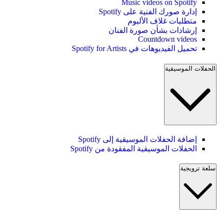
Music videos on Spotify
إدارة صورك الفنية على Spotify
متطلبات غلاف الألبوم
إرشادات بشأن صورة الفنان
Countdown videos
تحميل الفيديوهات في Spotify for Artists
الحفلات الموسيقية
إضافة الحفلات الموسيقية إلى Spotify
الحفلات الموسيقية المفقودة من Spotify
سلعة ترويجية