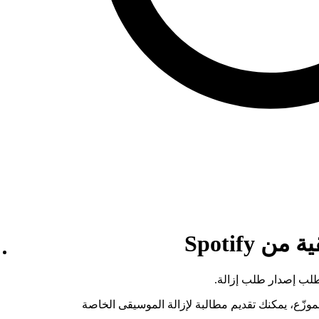
 Spotify
اطلب إصدار طلب إزالة.
الموزّع، يمكنك تقديم مطالبة لإزالة الموسيقى الخاصة