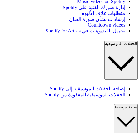
Music videos on Spotify
إدارة صورك الفنية على Spotify
متطلبات غلاف الألبوم
إرشادات بشأن صورة الفنان
Countdown videos
تحميل الفيديوهات في Spotify for Artists
الحفلات الموسيقية
إضافة الحفلات الموسيقية إلى Spotify
الحفلات الموسيقية المفقودة من Spotify
سلعة ترويجية