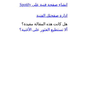
إنشاء صفحة فنية على Spotify
إدارة صفحتك الفنية
هل كانت هذه المقالة مفيدة؟
ألا تستطيع العثور على الأغنية؟