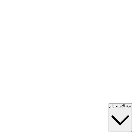
بدء الاستخدام