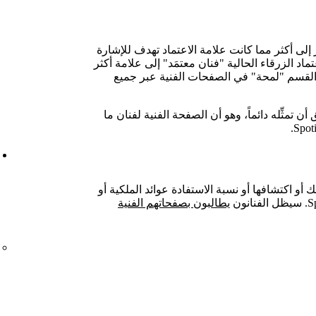
لى أكثر مما كانت علامة الاعتماد تهدف للإشارة
ماد الزرقاء الحالية "فنان معتمَد" إلى علامة أكثر
القسم "لمحة" في الصفحات الفنية عبر جميع
 تمثِّله دائماً، وهو أن الصفحة الفنية لفنان ما
 أو اكتشافها أو نسبة الاستفادة عوائد الملكية أو
يطالبون بصفحاتهم الفنية