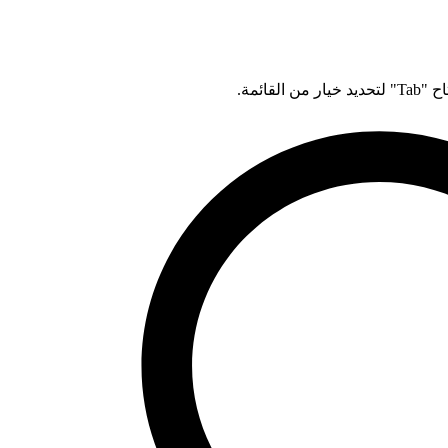
قائمة.