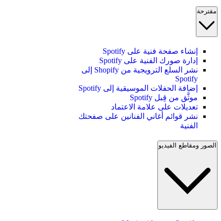
مقترحة
إنشاء صفحة فنية على Spotify
إدارة صورك الفنية على Spotify
نشر السلع الترويجية من Shopify إلى
Spotify
إضافة الحفلات الموسيقية إلى Spotify
موثَّق من قِبل Spotify
تعديلات على علامة الاعتماد
نشر قوائم أغاني الفنانين على صفحتك
الفنية
الصور ومقاطع الفيديو