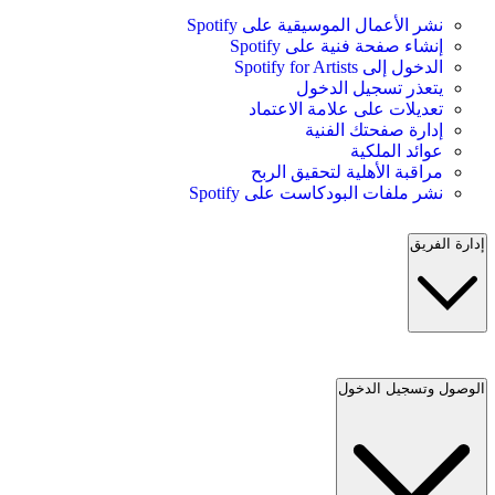
نشر الأعمال الموسيقية على Spotify
إنشاء صفحة فنية على Spotify
الدخول إلى Spotify for Artists
يتعذر تسجيل الدخول
تعديلات على علامة الاعتماد
إدارة صفحتك الفنية
عوائد الملكية
مراقبة الأهلية لتحقيق الربح
نشر ملفات البودكاست على Spotify
إدارة الفريق
الوصول وتسجيل الدخول