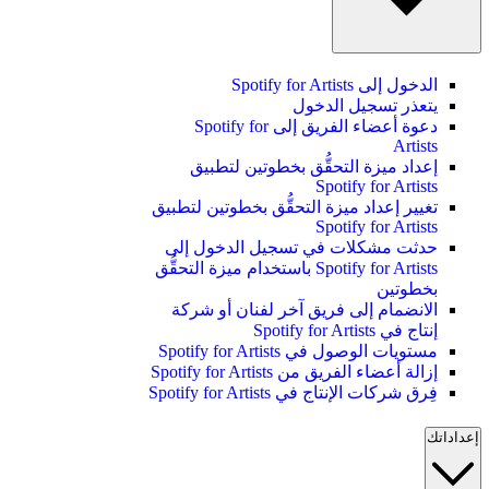
الدخول إلى Spotify for Artists
يتعذر تسجيل الدخول
دعوة أعضاء الفريق إلى Spotify for
Artists
إعداد ميزة التحقُّق بخطوتين لتطبيق
Spotify for Artists
تغيير إعداد ميزة التحقُّق بخطوتين لتطبيق
Spotify for Artists
حدثت مشكلات في تسجيل الدخول إلى
Spotify for Artists باستخدام ميزة التحقُّق
بخطوتين
الانضمام إلى فريق آخر لفنان أو شركة
إنتاج في Spotify for Artists
مستويات الوصول في Spotify for Artists
إزالة أعضاء الفريق من Spotify for Artists
فِرق شركات الإنتاج في Spotify for Artists
إعداداتك