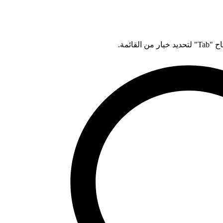
قائمة.