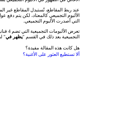
عند ربط المقاطع، تُستبدل المقاطع غير ال
الألبوم التجميعي كالمعتاد، لكن يتم دفع عوا
التي أصدرت الألبوم التجميعي.
تعرض الألبومات التجميعية التي تضم 4 فنانين أو أكثر عبارة
التجميعية بعد ذلك في القسم "
يظهر في
" ل
هل كانت هذه المقالة مفيدة؟
ألا تستطيع العثور على الأغنية؟