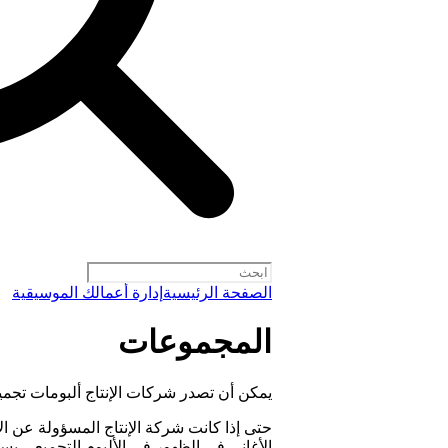
الصفحة الرئيسية
إدارة أعمالك الموسيقية
المجموعات
يمكن أن تصدر شركات الإنتاج ألبومات تجميعية على
حتى إذا كانت شركة الإنتاج المسؤولة عن ال
الأغاني في الظهور في الألبوم التجميعي ب