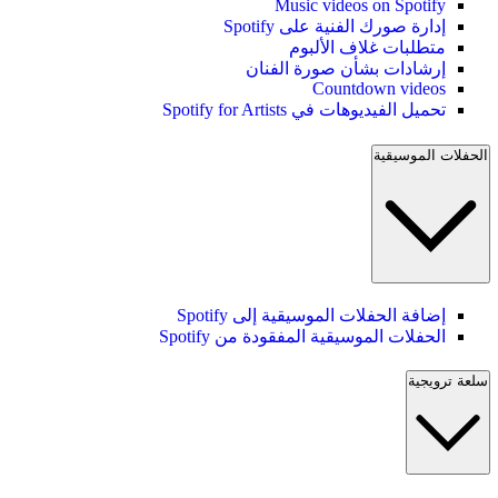
Music videos on Spotify
إدارة صورك الفنية على Spotify
متطلبات غلاف الألبوم
إرشادات بشأن صورة الفنان
Countdown videos
تحميل الفيديوهات في Spotify for Artists
الحفلات الموسيقية
إضافة الحفلات الموسيقية إلى Spotify
الحفلات الموسيقية المفقودة من Spotify
سلعة ترويجية