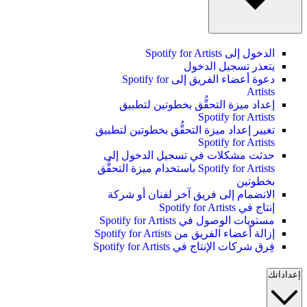
الدخول إلى Spotify for Artists
يتعذر تسجيل الدخول
دعوة أعضاء الفريق إلى Spotify for
Artists
إعداد ميزة التحقُّق بخطوتين لتطبيق
Spotify for Artists
تغيير إعداد ميزة التحقُّق بخطوتين لتطبيق
Spotify for Artists
حدثت مشكلات في تسجيل الدخول إلى
Spotify for Artists باستخدام ميزة التحقُّق
بخطوتين
الانضمام إلى فريق آخر لفنان أو شركة
إنتاج في Spotify for Artists
مستويات الوصول في Spotify for Artists
إزالة أعضاء الفريق من Spotify for Artists
فِرق شركات الإنتاج في Spotify for Artists
إعداداتك