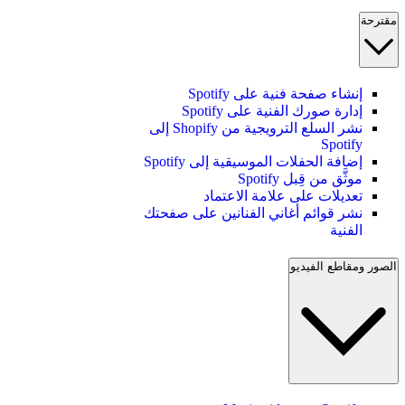
مقترحة
إنشاء صفحة فنية على Spotify
إدارة صورك الفنية على Spotify
نشر السلع الترويجية من Shopify إلى
Spotify
إضافة الحفلات الموسيقية إلى Spotify
موثَّق من قِبل Spotify
تعديلات على علامة الاعتماد
نشر قوائم أغاني الفنانين على صفحتك
الفنية
الصور ومقاطع الفيديو