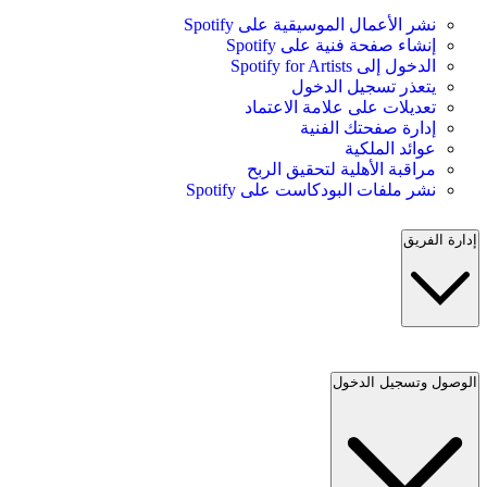
نشر الأعمال الموسيقية على Spotify
إنشاء صفحة فنية على Spotify
الدخول إلى Spotify for Artists
يتعذر تسجيل الدخول
تعديلات على علامة الاعتماد
إدارة صفحتك الفنية
عوائد الملكية
مراقبة الأهلية لتحقيق الربح
نشر ملفات البودكاست على Spotify
إدارة الفريق
الوصول وتسجيل الدخول