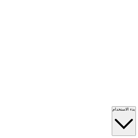
بدء الاستخدام