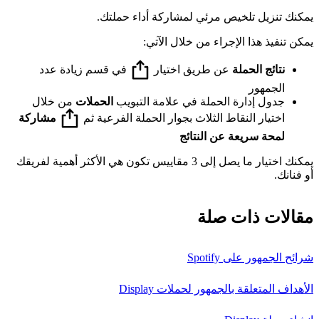
يمكنك تنزيل تلخيص مرئي لمشاركة أداء حملتك.
يمكن تنفيذ هذا الإجراء من خلال الآتي:
نتائج الحملة
عن طريق اختيار
في قسم زيادة عدد
الجمهور
جدول إدارة الحملة في علامة التبويب
الحملات
من خلال
اختيار النقاط الثلاث بجوار الحملة الفرعية ثم
مشاركة
لمحة سريعة عن النتائج
يمكنك اختيار ما يصل إلى 3 مقاييس تكون هي الأكثر أهمية لفريقك
أو فنانك.
مقالات ذات صلة
شرائح الجمهور على Spotify
الأهداف المتعلقة بالجمهور لحملات Display