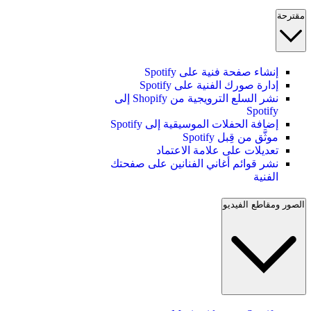
مقترحة
إنشاء صفحة فنية على Spotify
إدارة صورك الفنية على Spotify
نشر السلع الترويجية من Shopify إلى
Spotify
إضافة الحفلات الموسيقية إلى Spotify
موثَّق من قِبل Spotify
تعديلات على علامة الاعتماد
نشر قوائم أغاني الفنانين على صفحتك
الفنية
الصور ومقاطع الفيديو