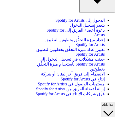
الدخول إلى Spotify for Artists
يتعذر تسجيل الدخول
دعوة أعضاء الفريق إلى Spotify for
Artists
إعداد ميزة التحقُّق بخطوتين لتطبيق
Spotify for Artists
تغيير إعداد ميزة التحقُّق بخطوتين لتطبيق
Spotify for Artists
حدثت مشكلات في تسجيل الدخول إلى
Spotify for Artists باستخدام ميزة التحقُّق
بخطوتين
الانضمام إلى فريق آخر لفنان أو شركة
إنتاج في Spotify for Artists
مستويات الوصول في Spotify for Artists
إزالة أعضاء الفريق من Spotify for Artists
فِرق شركات الإنتاج في Spotify for Artists
إعداداتك