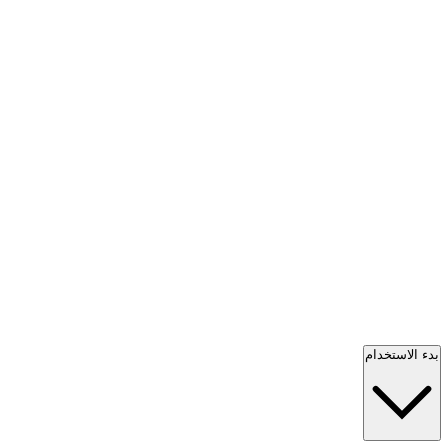
بدء الاستخدام