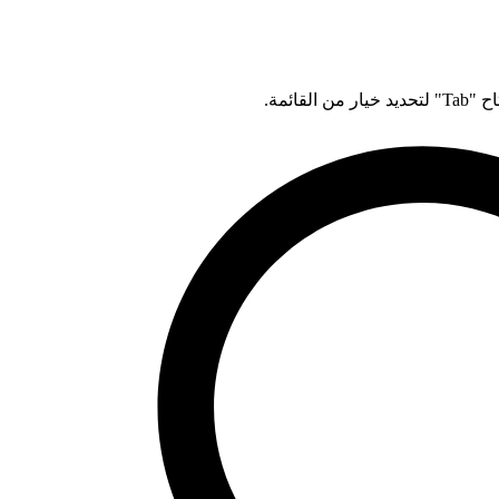
قائمة.