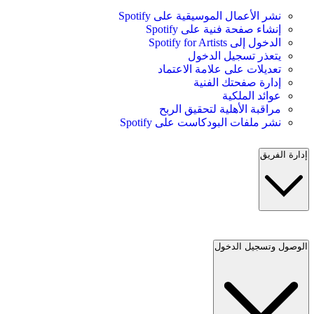
نشر الأعمال الموسيقية على Spotify
إنشاء صفحة فنية على Spotify
الدخول إلى Spotify for Artists
يتعذر تسجيل الدخول
تعديلات على علامة الاعتماد
إدارة صفحتك الفنية
عوائد الملكية
مراقبة الأهلية لتحقيق الربح
نشر ملفات البودكاست على Spotify
إدارة الفريق
الوصول وتسجيل الدخول