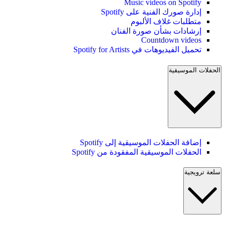
Music videos on Spotify
إدارة صورك الفنية على Spotify
متطلبات غلاف الألبوم
إرشادات بشأن صورة الفنان
Countdown videos
تحميل الفيديوهات في Spotify for Artists
الحفلات الموسيقية
إضافة الحفلات الموسيقية إلى Spotify
الحفلات الموسيقية المفقودة من Spotify
سلعة ترويجية