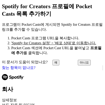
Spotify for Creators 프로필에 Pocket
Casts 목록 추가하기
프로그램이 Pocket Casts에 게시되면 Spotify for Creators 프로필
링크를 추가할 수 있습니다.
Pocket Casts 프로그램 URL을 복사합니다.
'Spotify for Creators 설정' > '배포 상태'로 이동합니다.
Pocket Casts 섹션에 Pocket Cast URL을 붙여넣고
프로필
에 추가
를 클릭합니다.
이 문서가 도움이 되었나요?
예
아니요
찾는 항목이 없나요?
회사
상세정보
보도 자료 및 미디어