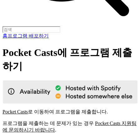
홈
프로그램 배포하기
Pocket Casts에 프로그램 제출
하기
Pocket Casts
로 이동하여 프로그램을 제출합니다.
프로그램을 제출하는 데 문제가 있는 경우
Pocket Casts 지원팀
에 문의하시기 바랍니다
.