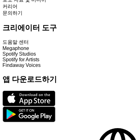
커리어
문의하기
크리에이터 도구
도움말 센터
Megaphone
Spotify Studios
Spotify for Artists
Findaway Voices
앱 다운로드하기