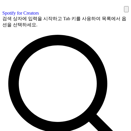
Spotify for Creators
검색 상자에 입력을 시작하고 Tab 키를 사용하여 목록에서 옵
션을 선택하세요.