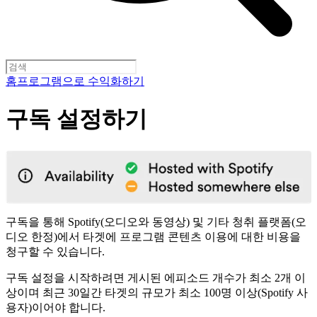
홈
프로그램으로 수익화하기
구독 설정하기
구독을 통해 Spotify(오디오와 동영상) 및 기타 청취 플랫폼(오
디오 한정)에서 타겟에 프로그램 콘텐츠 이용에 대한 비용을
청구할 수 있습니다.
구독 설정을 시작하려면 게시된 에피소드 개수가 최소 2개 이
상이며 최근 30일간 타겟의 규모가 최소 100명 이상(Spotify 사
용자)이어야 합니다.