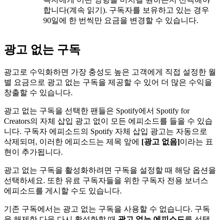
합니다(계속 읽기). 구독자를 보유하고 있는 경우
90일에 한 번씩만 요금을 변경할 수 있습니다.
광고 없는 구독
광고로 수익화하면 가장 충성도 높은 고객에게 직접 설정한 월
별 요금으로 광고 없는 구독을 제공할 수 있어 더 많은 수익을
창출할 수 있습니다.
광고 없는 구독을 선택한 팬들은 Spotify에서 Spotify for
Creators의 자체 삽입 광고 없이 모든 에피소드를 들을 수 있습
니다. 구독자 에피소드의 Spotify 자체 삽입 광고는 자동으로
삭제되며, 이러한 에피소드는 제목 앞에
[광고 없음]
이라는 표
현이 추가됩니다.
광고 없는 구독을 활성화하려면 구독을 설정할 때 해당 옵션을
선택하세요. 또한 유료 구독자들을 위한 구독자 전용 보너스
에피소드를 게시할 수도 있습니다.
기존 구독에서는 광고 없는 구독을 사용할 수 없습니다. 구독
을 해제한 다음 다시 활성화할 때
광고 없는 에피소드
를 선택