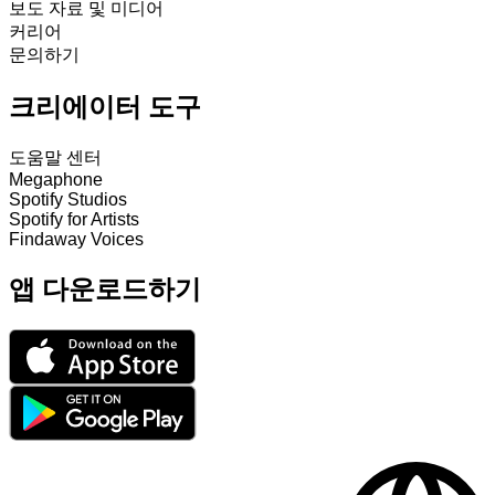
보도 자료 및 미디어
커리어
문의하기
크리에이터 도구
도움말 센터
Megaphone
Spotify Studios
Spotify for Artists
Findaway Voices
앱 다운로드하기