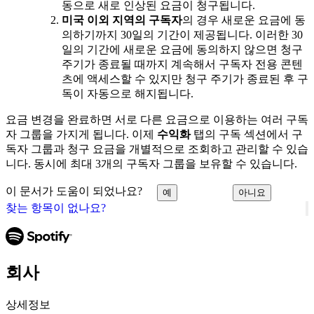
동으로 새로 인상된 요금이 청구됩니다.
미국 이외 지역의 구독자
의 경우 새로운 요금에 동
의하기까지 30일의 기간이 제공됩니다. 이러한 30
일의 기간에 새로운 요금에 동의하지 않으면 청구
주기가 종료될 때까지 계속해서 구독자 전용 콘텐
츠에 액세스할 수 있지만 청구 주기가 종료된 후 구
독이 자동으로 해지됩니다.
요금 변경을 완료하면 서로 다른 요금으로 이용하는 여러 구독
자 그룹을 가지게 됩니다. 이제
수익화
탭의 구독 섹션에서 구
독자 그룹과 청구 요금을 개별적으로 조회하고 관리할 수 있습
니다. 동시에 최대 3개의 구독자 그룹을 보유할 수 있습니다.
이 문서가 도움이 되었나요?
예
아니요
찾는 항목이 없나요?
회사
상세정보