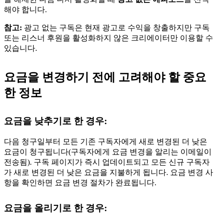
해야 합니다.
참고:
광고 없는 구독은 현재 광고로 수익을 창출하지만 구독
또는 리스너 후원을 활성화하지 않은 크리에이터만 이용할 수
있습니다.
요금을 변경하기 전에 고려해야 할 중요
한 정보
요금을 낮추기로 한 경우:
다음 청구일부터 모든 기존 구독자에게 새로 변경된 더 낮은
요금이 청구됩니다(구독자에게 요금 변경을 알리는 이메일이
전송됨). 구독 페이지가 즉시 업데이트되고 모든 신규 구독자
가 새로 변경된 더 낮은 요금을 지불하게 됩니다. 요금 변경 사
항을 확인하면 요금 변경 절차가 완료됩니다.
요금을 올리기로 한 경우: