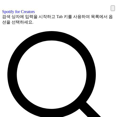
Spotify for Creators
검색 상자에 입력을 시작하고 Tab 키를 사용하여 목록에서 옵
션을 선택하세요.