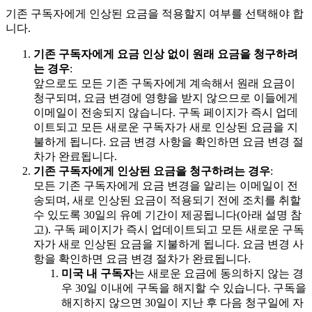
기존 구독자에게 인상된 요금을 적용할지 여부를 선택해야 합
니다.
기존 구독자에게 요금 인상 없이 원래 요금을 청구하려
는 경우
:
앞으로도 모든 기존 구독자에게 계속해서 원래 요금이
청구되며, 요금 변경에 영향을 받지 않으므로 이들에게
이메일이 전송되지 않습니다. 구독 페이지가 즉시 업데
이트되고 모든 새로운 구독자가 새로 인상된 요금을 지
불하게 됩니다. 요금 변경 사항을 확인하면 요금 변경 절
차가 완료됩니다.
기존 구독자에게 인상된 요금을 청구하려는 경우
:
모든 기존 구독자에게 요금 변경을 알리는 이메일이 전
송되며, 새로 인상된 요금이 적용되기 전에 조치를 취할
수 있도록 30일의 유예 기간이 제공됩니다(아래 설명 참
고). 구독 페이지가 즉시 업데이트되고 모든 새로운 구독
자가 새로 인상된 요금을 지불하게 됩니다. 요금 변경 사
항을 확인하면 요금 변경 절차가 완료됩니다.
미국 내 구독자
는 새로운 요금에 동의하지 않는 경
우 30일 이내에 구독을 해지할 수 있습니다. 구독을
해지하지 않으면 30일이 지난 후 다음 청구일에 자