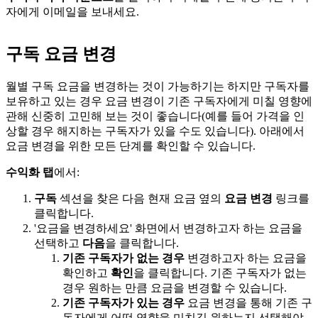
자에게 이메일을 보내세요.
구독 요금 변경
월별 구독 요금을 변경하는 것이 가능하기는 하지만 구독자를
보유하고 있는 경우 요금 변경이 기존 구독자에게 미칠 영향에
관해 신중히 고민해 보는 것이 좋습니다(예를 들어 가격을 인
상할 경우 해지하는 구독자가 있을 수도 있습니다). 아래에서
요금 변경을 위한 모든 단계를 확인할 수 있습니다.
수익화 탭
에서:
구독
섹션을 찾은 다음 현재 요금 옆의
요금 변경
링크를
클릭합니다.
'요금을 변경하세요' 화면에서 변경하고자 하는 요금을
선택하고
다음
을 클릭합니다.
기존 구독자가 없는 경우
변경하고자 하는 요금을
확인하고
확인
을 클릭합니다. 기존 구독자가 없는
경우 원하는 만큼 요금을 변경할 수 있습니다.
기존 구독자가 있는 경우
요금 변경을 통해 기존 구
독자에게 어떤 영향을 미치길 원하는지 선택해야