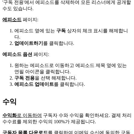
'구독 전용'에서 에피소드를 삭제하여 모든 리스너에게 공개할
수도 있습니다.
에피소드
페이지:
에피소드 옆에 있는
구독
상자의 체크 표시를 해제합니
다.
업데이트하기
를 클릭합니다.
에피소드 옵션
페이지:
원하는 에피소드로 이동하고 에피소드 제목 옆에 있는
연필 아이콘을 클릭합니다.
구독 전용
을 선택 해제합니다.
에피소드 업데이트
를 클릭합니다.
수익
수익화
로 이동하여
구독자 수와 수익을 확인하세요. 결제 처리
수수료를 제외한 수익의 100%가 제공됩니다.
구독자 목록 다운로드
를 클릭하여 이메일 수신에 동의한 구독