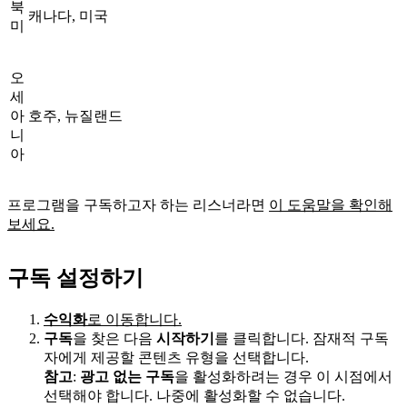
북
캐나다, 미국
미
오
세
아
호주, 뉴질랜드
니
아
프로그램을 구독하고자 하는 리스너라면
이 도움말을 확인해
보세요.
구독 설정하기
수익화
로 이동합니다.
구독
을 찾은 다음
시작하기
를 클릭합니다. 잠재적 구독
자에게 제공할 콘텐츠 유형을 선택합니다.
참고
:
광고 없는 구독
을 활성화하려는 경우 이 시점에서
선택해야 합니다. 나중에 활성화할 수 없습니다.