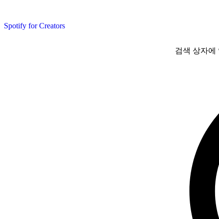
Spotify for Creators
검색 상자에 