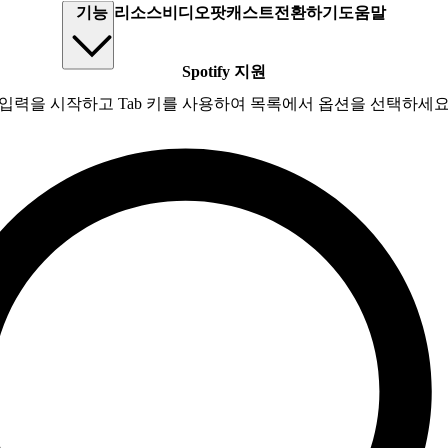
기능
리소스
비디오
팟캐스트
전환하기
도움말
Spotify 지원
입력을 시작하고 Tab 키를 사용하여 목록에서 옵션을 선택하세요