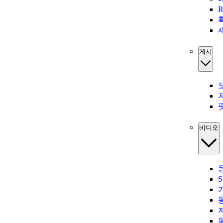
게시
비디오