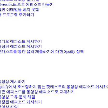
Riverside.fm으로 에피소드 만들기
확인 이메일을 받지 못함
새 프로그램 추가하기
오디오 에피소드 게시하기
저장된 에피소드 게시하기
팟캐스트를 통한 음악 제출하기에 대한 Spotify 정책
동영상 게시하기
Spotify에서 호스팅하지 않는 팟캐스트의 동영상 에피소드 게시하
기존 에피소드를 동영상 에피소드로 교체하기
동영상 오류 문제 해결
저장된 에피소드 게시하기
동영상 사양