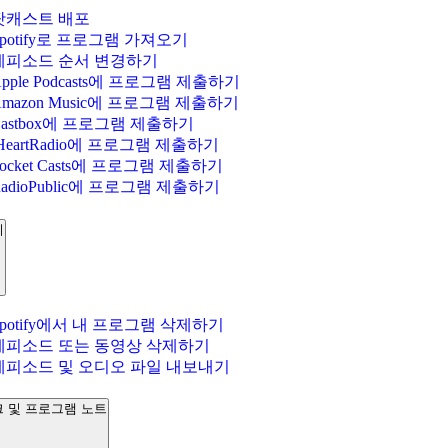
팟캐스트 배포
Spotify로 프로그램 가져오기
에피소드 순서 변경하기
pple Podcasts에 프로그램 제출하기
Amazon Music에 프로그램 제출하기
Castbox에 프로그램 제출하기
iHeartRadio에 프로그램 제출하기
Pocket Casts에 프로그램 제출하기
RadioPublic에 프로그램 제출하기
기
Spotify에서 내 프로그램 삭제하기
에피소드 또는 동영상 삭제하기
에피소드 및 오디오 파일 내보내기
 및 프로그램 노트