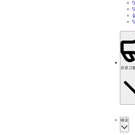
프로그램
배포