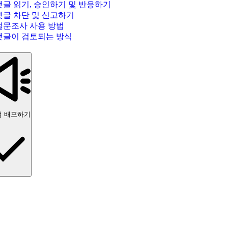
댓글 읽기, 승인하기 및 반응하기
댓글 차단 및 신고하기
설문조사 사용 방법
댓글이 검토되는 방식
 배포하기