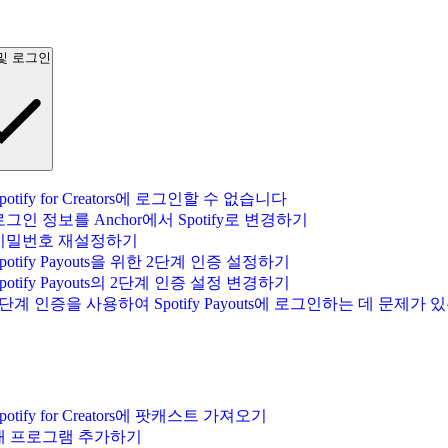
및 로그인
potify for Creators에 로그인할 수 없습니다
로그인 정보를 Anchor에서 Spotify로 변경하기
비밀번호 재설정하기
potify Payouts을 위한 2단계 인증 설정하기
potify Payouts의 2단계 인증 설정 변경하기
2단계 인증을 사용하여 Spotify Payouts에 로그인하는 데 문제가 
potify for Creators에 팟캐스트 가져오기
새 프로그램 추가하기