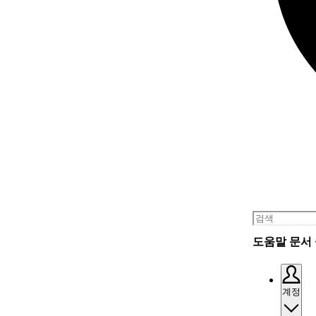
도움말 문서
계정