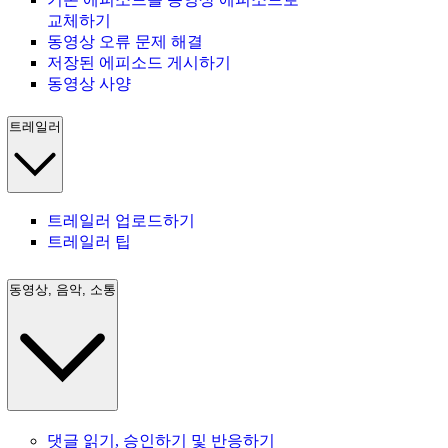
교체하기
동영상 오류 문제 해결
저장된 에피소드 게시하기
동영상 사양
트레일러
트레일러 업로드하기
트레일러 팁
동영상, 음악, 소통
댓글 읽기, 승인하기 및 반응하기