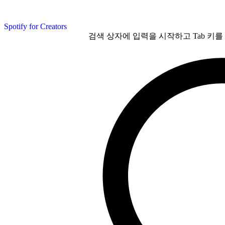
Spotify for Creators
검색 상자에 입력을 시작하고 Tab 키