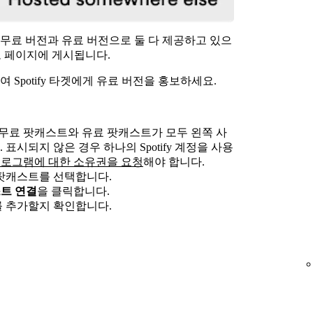
무료 버전과 유료 버전으로 둘 다 제공하고 있으
별도 페이지에 게시됩니다.
Spotify 타겟에게 유료 버전을 홍보하세요.
무료 팟캐스트와 유료 팟캐스트가 모두 왼쪽 사
시되지 않은 경우 하나의 Spotify 계정을 사용
에서 두 프로그램에 대한 소유권을 요청
해야 합니다.
팟캐스트를 선택합니다.
스트 연결
을 클릭합니다.
 추가할지 확인합니다.