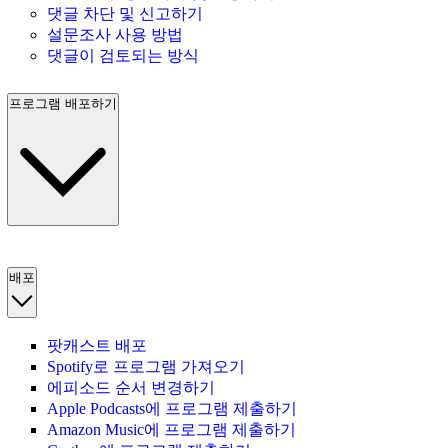
댓글 차단 및 신고하기
설문조사 사용 방법
댓글이 검토되는 방식
프로그램 배포하기
배포
팟캐스트 배포
Spotify로 프로그램 가져오기
에피소드 순서 변경하기
Apple Podcasts에 프로그램 제출하기
Amazon Music에 프로그램 제출하기