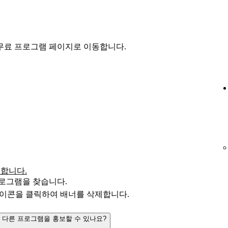
 앱에서 무료 프로그램 페이지로 이동합니다.
로그인합니다.
로그램을 찾습니다.
이콘을 클릭하여 배너를 삭제합니다.
 다른 프로그램을 홍보할 수 있나요?