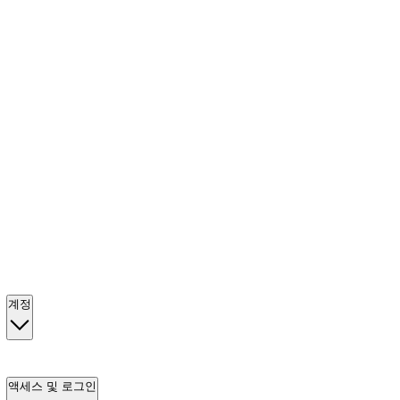
계정
액세스 및 로그인