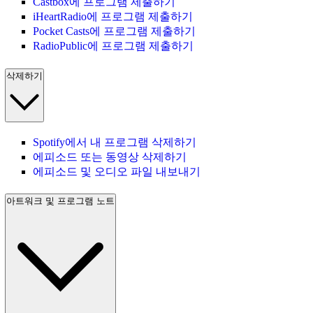
Castbox에 프로그램 제출하기
iHeartRadio에 프로그램 제출하기
Pocket Casts에 프로그램 제출하기
RadioPublic에 프로그램 제출하기
삭제하기
Spotify에서 내 프로그램 삭제하기
에피소드 또는 동영상 삭제하기
에피소드 및 오디오 파일 내보내기
아트워크 및 프로그램 노트