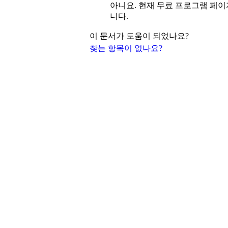
아니요. 현재 무료 프로그램 페
니다.
이 문서가 도움이 되었나요?
찾는 항목이 없나요?