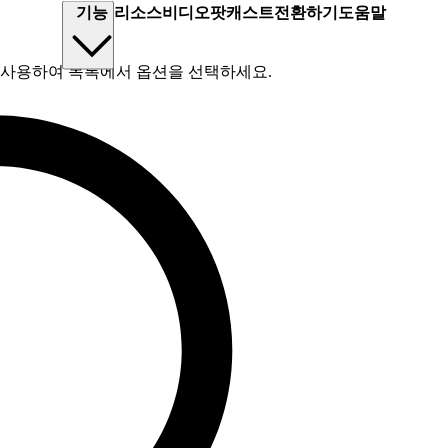
기능
리소스
비디오
팟캐스트
전환하기
도움말
를 사용하여 목록에서 옵션을 선택하세요.