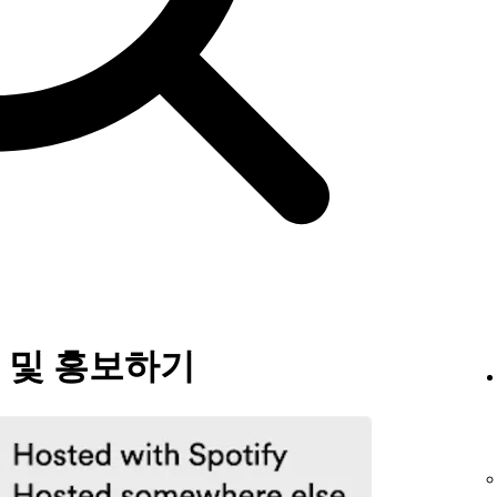
 및 홍보하기