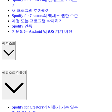
기
새 프로그램 추가하기
Spotify for Creators의 액세스 권한 수준
계정 또는 프로그램 삭제하기
Spotify 인증
지원되는 Android 및 iOS 기기 버전
에피소드
에피소드 만들기
Spotify for Creators의 만들기 기능 일부