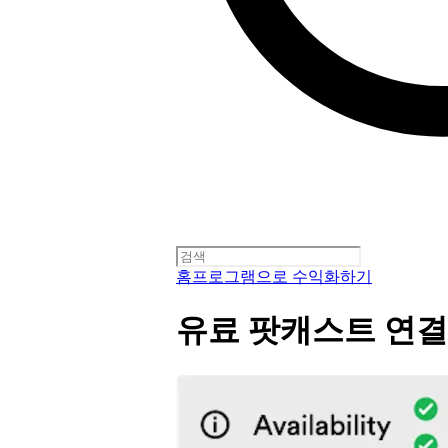
홈
프로그램으로 수익화하기
유료 팟캐스트 연결