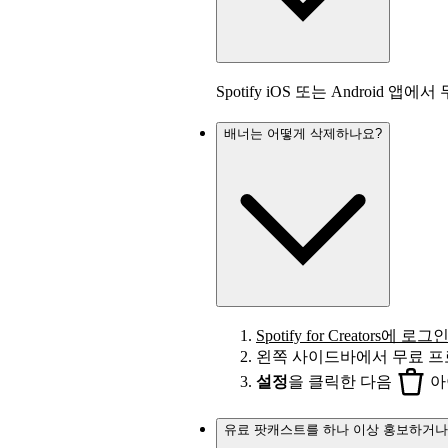
Spotify iOS 또는 Android
배너는 어떻게 삭제하나요?
Spotify for Creators에 
왼쪽 사이드바에서 무료 프
설정
을 클릭한 다음
아
유료 팟캐스트를 하나 이상 홍보하거나