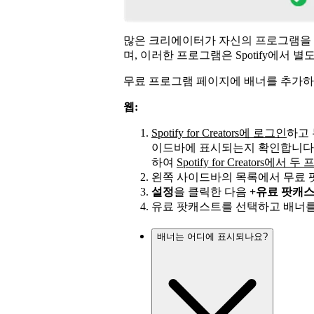
많은 크리에이터가 자신의 프로그램을 
며, 이러한 프로그램은 Spotify에서 
무료 프로그램 페이지에 배너를 추가하여 
웹:
Spotify for Creators에 로그인
하고 
이드바에 표시되는지 확인합니다. 표
하여
Spotify for Creators
왼쪽 사이드바의 목록에서 무료 
설정
을 클릭한 다음
+유료 팟캐
유료 팟캐스트를 선택하고 배너를
배너는 어디에 표시되나요?