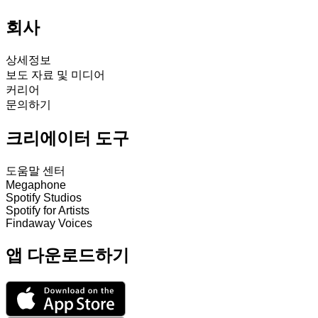
회사
상세정보
보도 자료 및 미디어
커리어
문의하기
크리에이터 도구
도움말 센터
Megaphone
Spotify Studios
Spotify for Artists
Findaway Voices
앱 다운로드하기