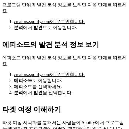
프로그램 단위의 발견 분석 정보를 보려면 다음 단계를 따르세
요.
creators.spotify.com에 로그인합니다.
분석
에서
발견
으로 이동합니다.
에피소드의 발견 분석 정보 보기
에피소드 단위의 발견 분석 정보를 보려면 다음 단계를 따르세
요.
creators.spotify.com에 로그인합니다.
에피소드
로 이동합니다.
에피소드를 선택하세요.
분석
에서
발견
을 선택합니다.
타겟 여정 이해하기
타겟 여정 시각화를 통해서는 사람들이 Spotify에서 프로그램
을 발견한 후 프로그램에 어떻게 참여하는지 알 수 있습니다.