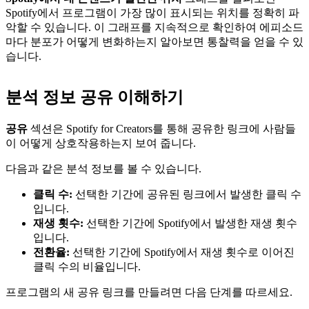
Spotify에서 프로그램이 가장 많이 표시되는 위치를 정확히 파
악할 수 있습니다. 이 그래프를 지속적으로 확인하여 에피소드
마다 분포가 어떻게 변화하는지 알아보면 통찰력을 얻을 수 있
습니다.
분석 정보 공유 이해하기
공유
섹션은 Spotify for Creators를 통해 공유한 링크에 사람들
이 어떻게 상호작용하는지 보여 줍니다.
다음과 같은 분석 정보를 볼 수 있습니다.
클릭 수:
선택한 기간에 공유된 링크에서 발생한 클릭 수
입니다.
재생 횟수:
선택한 기간에 Spotify에서 발생한 재생 횟수
입니다.
전환율:
선택한 기간에 Spotify에서 재생 횟수로 이어진
클릭 수의 비율입니다.
프로그램의 새 공유 링크를 만들려면 다음 단계를 따르세요.