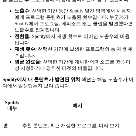
노출수:
선택한 기간 동안 Spotify 발견 영역에서 사용자
에게 프로그램 콘텐츠가 노출된 횟수입니다. 누군가가
Spotify에서 프로그램, 에피소드 또는 클립을 발견했다면
노출수로 집계됩니다.
전환율:
Spotify에서 재생 횟수로 이어진 노출수의 비율
입니다.
재생 횟수:
선택한 기간에 발생한 프로그램의 총 재생 횟
수입니다.
평균 완료율:
선택한 기간에 게시한 에피소드를 95% 이
상 시청하거나 청취한 타겟의 비율입니다.
Spotify에서 내 콘텐츠가 발견된 위치
섹션은 해당 노출수가 어
디에서 발생했는지 보여 줍니다.
Spotify
예시
내부
홈
추천 콘텐츠, 최근 재생한 프로그램, 미리 보기