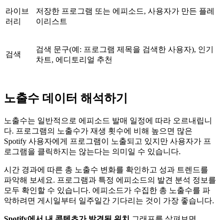
라이브
저장한 프로그램 또는 에피소드, 사용자가 만든 플레
러리
이리스트
검색 문구(예: 프로그램 제목을 검색한 사용자), 인기
검색
차트, 에디토리얼 추천
노출수 데이터 해석하기
노출수는 일반적으로 에피소드 발매 일정에 따라 오르내립니
다. 프로그램의 노출수가 재생 횟수에 비해 높으면 많은
Spotify 사용자에게 프로그램이 노출되고 있지만 사용자가 프
로그램을 클릭하지는 않는다는 의미일 수 있습니다.
시간 경과에 따른 총 노출수 변화를 확인하고 성과 트렌드를
파악해 보세요. 프로그램과 특정 에피소드의 발견 분석 정보를
모두 확인할 수 있습니다. 에피소드가 수집한 총 노출수를 파
악하려면 게시일부터 일주일간 기다리는 것이 가장 좋습니다.
Spotify에서 내 콘텐츠가 발견된 위치
그래프를 살펴보면