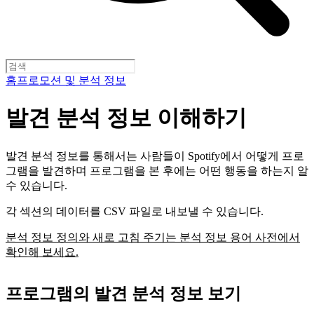
홈
프로모션 및 분석 정보
발견 분석 정보 이해하기
발견 분석 정보를 통해서는 사람들이 Spotify에서 어떻게 프로
그램을 발견하며 프로그램을 본 후에는 어떤 행동을 하는지 알
수 있습니다.
각 섹션의 데이터를 CSV 파일로 내보낼 수 있습니다.
분석 정보 정의와 새로 고침 주기는 분석 정보 용어 사전에서
확인해 보세요.
프로그램의 발견 분석 정보 보기