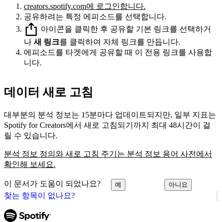
creators.spotify.com에 로그인합니다.
공유하려는 특정 에피소드를 선택합니다.
아이콘을 클릭한 후 공유할 기본 링크를 선택하거
나
새 링크
를 클릭하여 자체 링크를 만듭니다.
에피소드를 타겟에게 공유할 때 이 전용 링크를 사용합
니다.
데이터 새로 고침
대부분의 분석 정보는 15분마다 업데이트되지만, 일부 지표는
Spotify for Creators에서 새로 고침되기까지 최대 48시간이 걸
릴 수 있습니다.
분석 정보 정의와 새로 고침 주기는 분석 정보 용어 사전에서
확인해 보세요.
이 문서가 도움이 되었나요?
예
아니요
찾는 항목이 없나요?