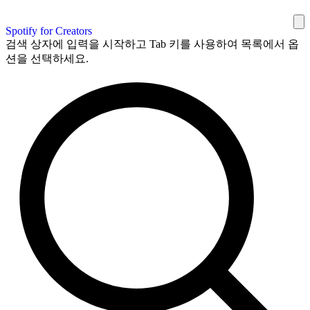
Spotify for Creators
검색 상자에 입력을 시작하고 Tab 키를 사용하여 목록에서 옵
션을 선택하세요.