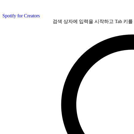
Spotify for Creators
검색 상자에 입력을 시작하고 Tab 키