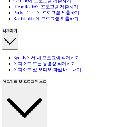
Castbox에 프로그램 제출하기
iHeartRadio에 프로그램 제출하기
Pocket Casts에 프로그램 제출하기
RadioPublic에 프로그램 제출하기
삭제하기
Spotify에서 내 프로그램 삭제하기
에피소드 또는 동영상 삭제하기
에피소드 및 오디오 파일 내보내기
아트워크 및 프로그램 노트