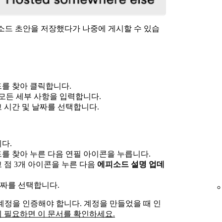
에피소드 초안을 저장했다가 나중에 게시할 수 있습
를 찾아 클릭합니다.
모든 세부 사항을 입력합니다.
고 시간 및 날짜를 선택합니다.
다.
를 찾아 누른 다음 연필 아이콘을 누릅니다.
 점 3개 아이콘을 누른 다음
에피소드 설명 업데
날짜를 선택합니다.
정을 인증해야 합니다. 계정을 만들었을 때 인
 필요하면 이 문서를 확인하세요.