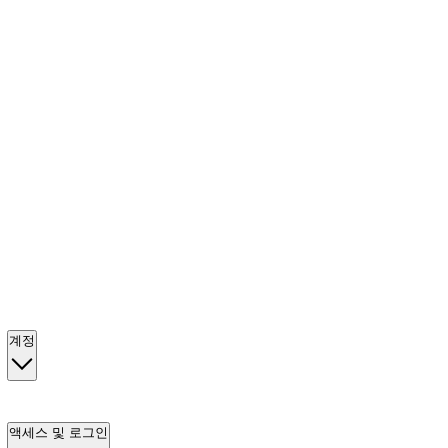
계정
액세스 및 로그인