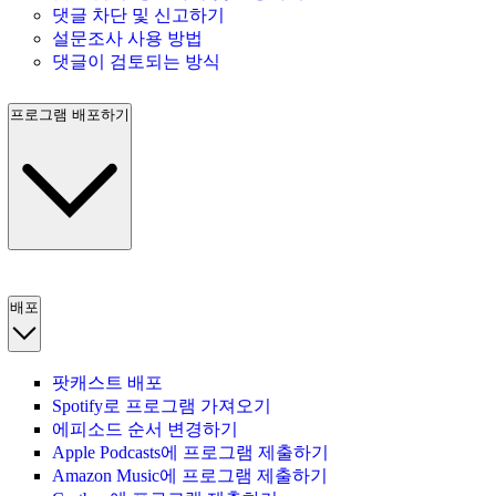
댓글 차단 및 신고하기
설문조사 사용 방법
댓글이 검토되는 방식
프로그램 배포하기
배포
팟캐스트 배포
Spotify로 프로그램 가져오기
에피소드 순서 변경하기
Apple Podcasts에 프로그램 제출하기
Amazon Music에 프로그램 제출하기