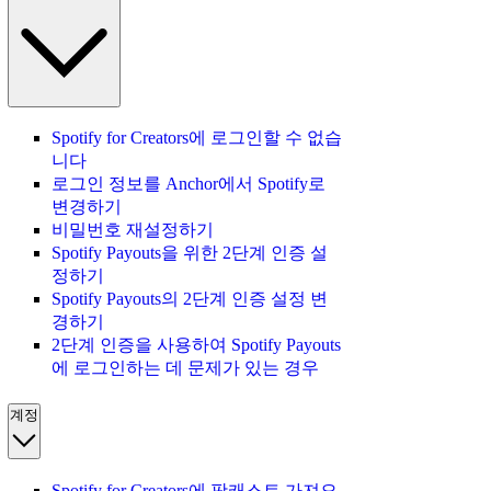
Spotify for Creators에 로그인할 수 없습
니다
로그인 정보를 Anchor에서 Spotify로
변경하기
비밀번호 재설정하기
Spotify Payouts을 위한 2단계 인증 설
정하기
Spotify Payouts의 2단계 인증 설정 변
경하기
2단계 인증을 사용하여 Spotify Payouts
에 로그인하는 데 문제가 있는 경우
계정
Spotify for Creators에 팟캐스트 가져오