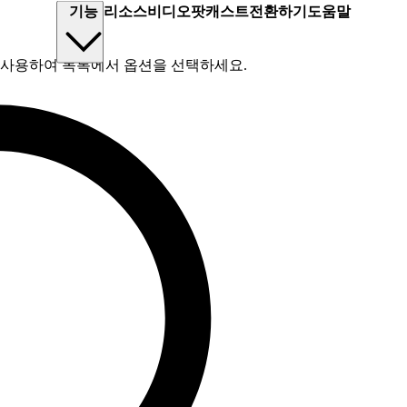
기능
리소스
비디오
팟캐스트
전환하기
도움말
를 사용하여 목록에서 옵션을 선택하세요.