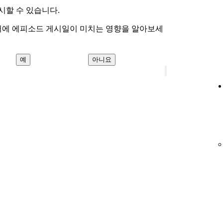
시할 수 있습니다.
서에 에피소드 게시일이 미치는 영향을 알아보세
예
아니요