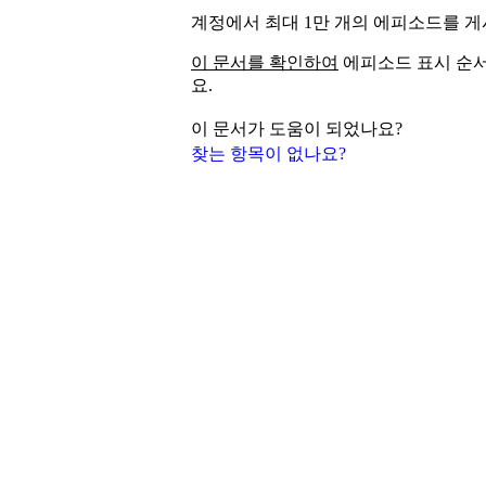
계정에서 최대 1만 개의 에피소드를 게
이 문서를 확인하여
에피소드 표시 순
요.
이 문서가 도움이 되었나요?
찾는 항목이 없나요?