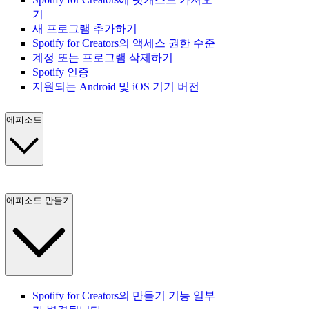
기
새 프로그램 추가하기
Spotify for Creators의 액세스 권한 수준
계정 또는 프로그램 삭제하기
Spotify 인증
지원되는 Android 및 iOS 기기 버전
에피소드
에피소드 만들기
Spotify for Creators의 만들기 기능 일부