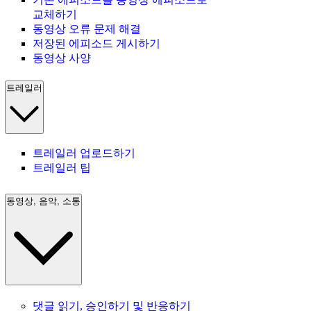
교체하기
동영상 오류 문제 해결
저장된 에피소드 게시하기
동영상 사양
트레일러
트레일러 업로드하기
트레일러 팁
동영상, 음악, 소통
댓글 읽기, 승인하기 및 반응하기