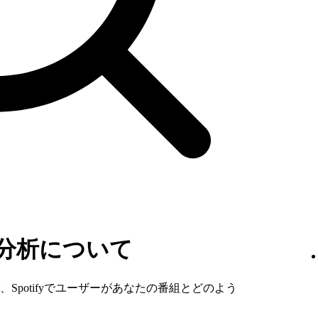
分析について
Spotifyでユーザーがあなたの番組とどのよう