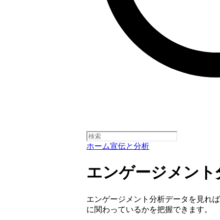
ホーム
宣伝と分析
エンゲージメント
エンゲージメント分析データを見れば、
に関わっているかを把握できます。