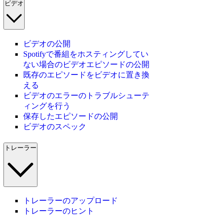
ビデオ
ビデオの公開
Spotifyで番組をホスティングしてい
ない場合のビデオエピソードの公開
既存のエピソードをビデオに置き換
える
ビデオのエラーのトラブルシューテ
ィングを行う
保存したエピソードの公開
ビデオのスペック
トレーラー
トレーラーのアップロード
トレーラーのヒント