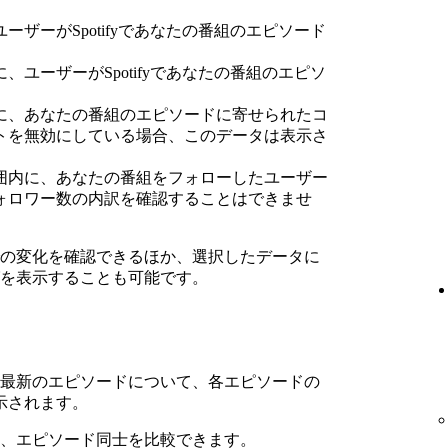
ーザーがSpotifyであなたの番組のエピソード
、ユーザーがSpotifyであなたの番組のエピソ
に、あなたの番組のエピソードに寄せられたコ
トを無効にしている場合、このデータは表示さ
囲内に、あなたの番組をフォローしたユーザー
ォロワー数の内訳を確認することはできませ
の変化を確認できるほか、選択したデータに
を表示することも可能です。
最新のエピソードについて、各エピソードの
示されます。
、エピソード同士を比較できます。