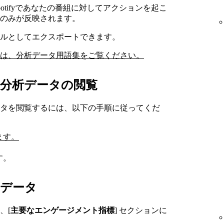
otifyであなたの番組に対してアクションを起こ
のみが反映されます。
イルとしてエクスポートできます。
は、分析データ用語集をご覧ください。
分析データの閲覧
タを閲覧するには、以下の手順に従ってくだ
ンします。
す。
データ
、[
主要なエンゲージメント指標
] セクションに