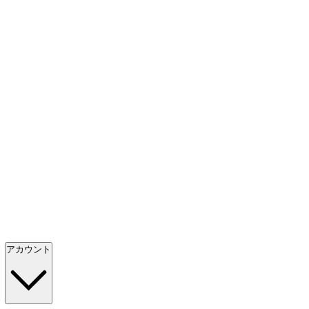
アカウント