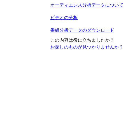
オーディエンス分析データについて
ビデオの分析
番組分析データのダウンロード
この内容は役に立ちましたか？
お探しのものが見つかりませんか？