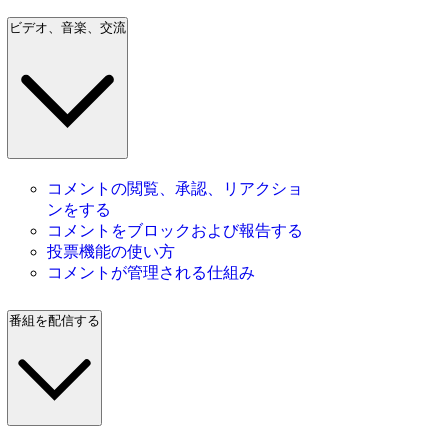
ビデオ、音楽、交流
コメントの閲覧、承認、リアクショ
ンをする
コメントをブロックおよび報告する
投票機能の使い方
コメントが管理される仕組み
番組を配信する