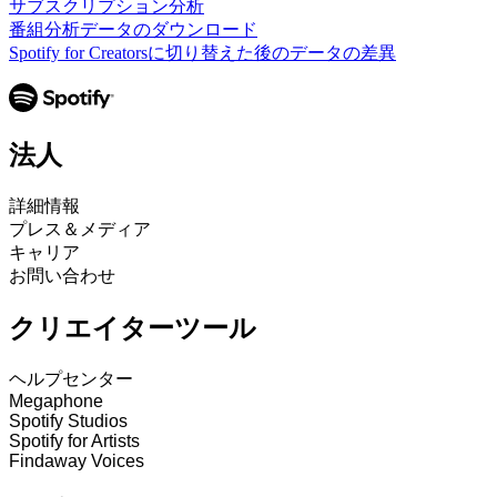
サブスクリプション分析
番組分析データのダウンロード
Spotify for Creatorsに切り替えた後のデータの差異
法人
詳細情報
プレス＆メディア
キャリア
お問い合わせ
クリエイターツール
ヘルプセンター
Megaphone
Spotify Studios
Spotify for Artists
Findaway Voices