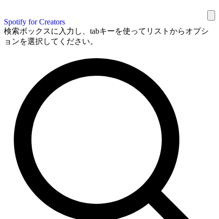
Spotify for Creators
検索ボックスに入力し、tabキーを使ってリストからオプシ
ョンを選択してください。