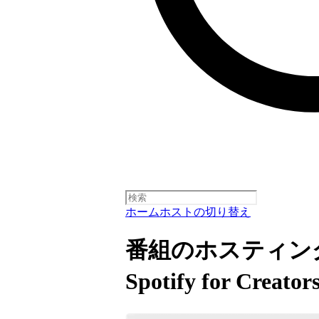
ホーム
ホストの切り替え
番組のホスティン
Spotify for Cre