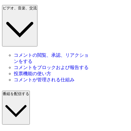
ビデオ、音楽、交流
コメントの閲覧、承認、リアクショ
ンをする
コメントをブロックおよび報告する
投票機能の使い方
コメントが管理される仕組み
番組を配信する