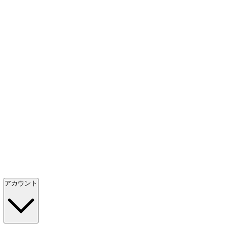
アカウント