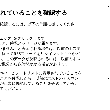
トされていることを確認する
確認するには、以下の手順に従ってくださ
ェック
] をクリックします。
ると、確認メッセージが届きます。
いません
」と表示される場合は、以前のホステ
に従ってRSSフィードをリダイレクトしたかど
い。このデータが反映されるには、以前のホス
で数分から数時間かかる場合があります。
Creatorsのエピソードリストに表示されていることを
ことを確認したら、以前のホストのアカウン
が正常に機能していることを確認してから、
てください。
グ