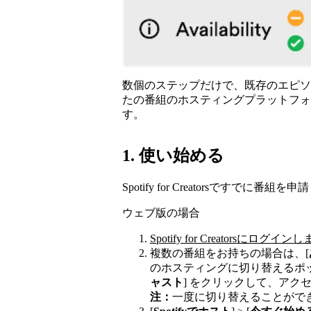
数個のステップだけで、既存のエピソ
たの番組のホスティングプラットフォームをSp
す。
1. 使い始める
Spotify for Creatorsですでに番
ウェブ版の場合
Spotify for Creatorsにログイン
複数の番組をお持ちの場合は、[
のホスティングに切り替えるポ
ャスト
] をクリックして、アク
注：
一度に切り替えることがで