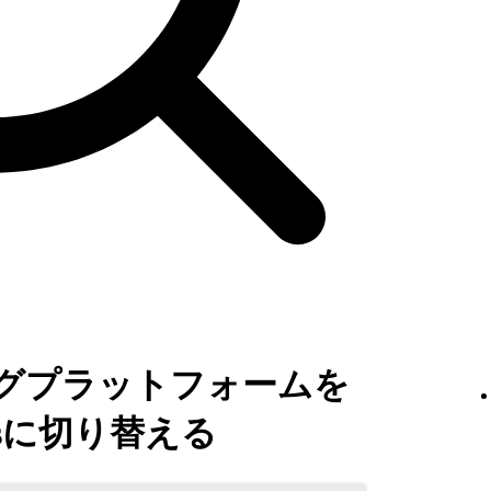
グプラットフォームを
atorsに切り替える