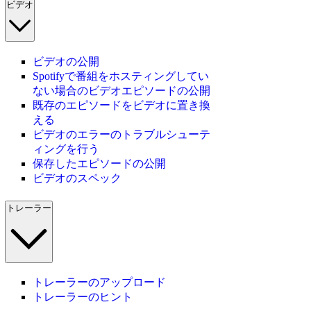
ビデオ
ビデオの公開
Spotifyで番組をホスティングしてい
ない場合のビデオエピソードの公開
既存のエピソードをビデオに置き換
える
ビデオのエラーのトラブルシューテ
ィングを行う
保存したエピソードの公開
ビデオのスペック
トレーラー
トレーラーのアップロード
トレーラーのヒント