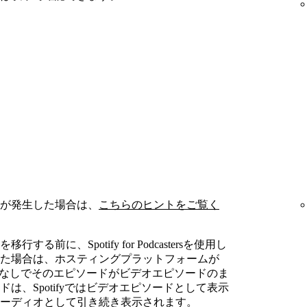
が発生した場合は、
こちらのヒントをご覧く
に、Spotify for Podcastersを使用し
た場合は、ホスティングプラットフォームが
の手順なしでそのエピソードがビデオエピソードのま
は、Spotifyではビデオエピソードとして表示
ーディオとして引き続き表示されます。