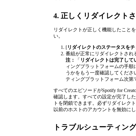
4. 正しくリダイレク
リダイレクトが正しく機能したことを
い。
[
リダイレクトのステータスをチ
番組が正常にリダイレクトされ
注：
「
リダイレクトは完了して
ィングプラットフォームの手順
うかをもう一度確認してくださ
ティングプラットフォーム次第
すべてのエピソードがSpotify for 
確認します。すべての設定が完了した
トを閉鎖できます。必ずリダイレクト
以前のホストのアカウントを無効にし
トラブルシューティン