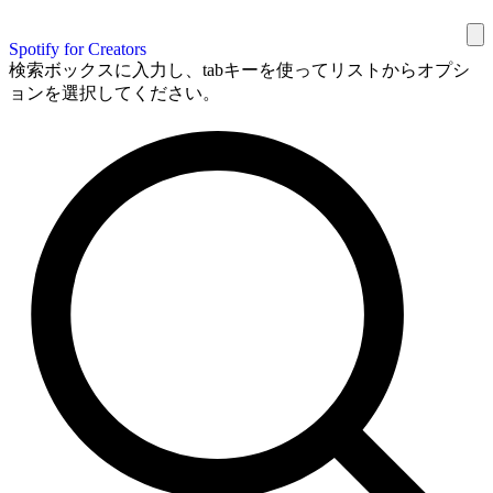
Spotify for Creators
検索ボックスに入力し、tabキーを使ってリストからオプシ
ョンを選択してください。