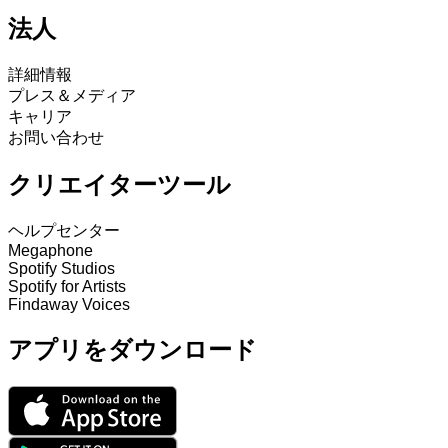
法人
詳細情報
プレス＆メディア
キャリア
お問い合わせ
クリエイターツール
ヘルプセンター
Megaphone
Spotify Studios
Spotify for Artists
Findaway Voices
アプリをダウンロード