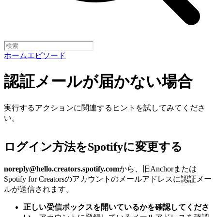
ホーム
エピソード
認証メールが届かない場合
実行するアクションに関連するヒントを試してみてくださ
い。
ログイン方法をSpotifyに変更する
noreply@hello.creators.spotify.com
から、旧Anchorまたは
Spotify for Creatorsのアカウントのメールアドレスに認証メー
ルが送信されます。
正しい受信ボックスを開いているかを確認してくださ