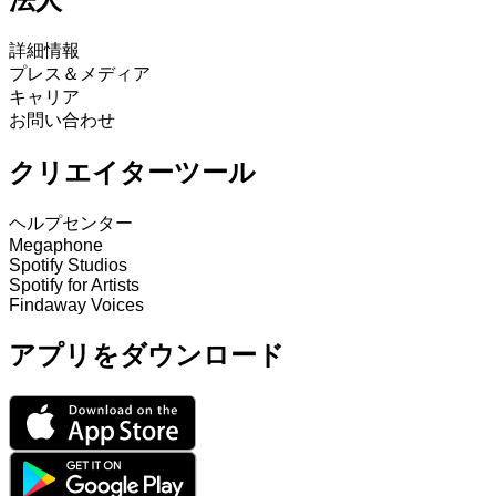
法人
詳細情報
プレス＆メディア
キャリア
お問い合わせ
クリエイターツール
ヘルプセンター
Megaphone
Spotify Studios
Spotify for Artists
Findaway Voices
アプリをダウンロード