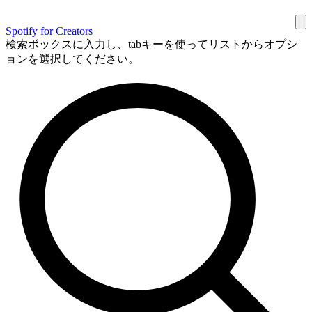
Spotify for Creators
検索ボックスに入力し、tabキーを使ってリストからオプシ
ョンを選択してください。