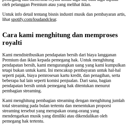
oleh pelanggan Premium atau yang melihat iklan.
Untuk info detail tentang bisnis industri musik dan pembayaran artis,
lihat
spotify.com/loudandclear
.
Cara kami menghitung dan memproses
royalti
Kami mendistribusikan pendapatan bersih dari biaya langganan
Premium dan iklan kepada pemegang hak. Untuk menghitung
pendapatan bersih, kami mengurangkan uang yang kami kumpulkan
tetapi bukan untuk kami. Ini mencakup pembayaran untuk hal-hal
seperti pajak, biaya pemrosesan kartu kredit, dan penagihan, serta
beberapa hal lain seperti komisi penjualan. Dari sana, bagian
pendapatan bersih untuk pemegang hak ditentukan menurut
pembagian streaming.
Kami menghitung pembagian streaming dengan menghitung jumlah
total streaming pada bulan tertentu dan menentukan proporsi
streaming tersebut yang merupakan orang-orang yang
mendengarkan musik yang dimiliki atau dikendalikan oleh
pemegang hak tertentu.