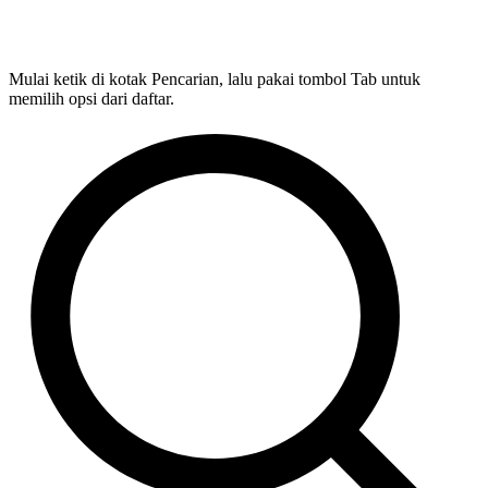
Mulai ketik di kotak Pencarian, lalu pakai tombol Tab untuk
memilih opsi dari daftar.