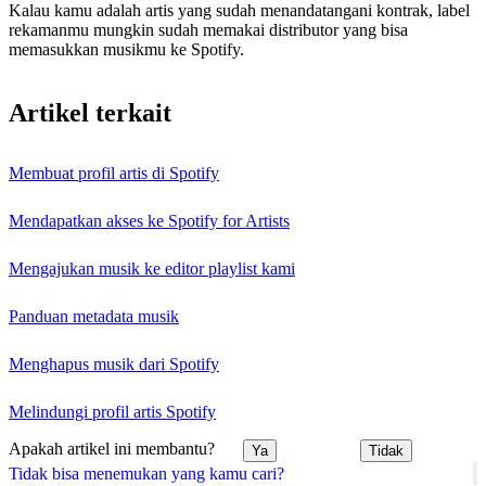
Kalau kamu adalah artis yang sudah menandatangani kontrak, label
rekamanmu mungkin sudah memakai distributor yang bisa
memasukkan musikmu ke Spotify.
Artikel terkait
Membuat profil artis di Spotify
Mendapatkan akses ke Spotify for Artists
Mengajukan musik ke editor playlist kami
Panduan metadata musik
Menghapus musik dari Spotify
Melindungi profil artis Spotify
Apakah artikel ini membantu?
Ya
Tidak
Tidak bisa menemukan yang kamu cari?