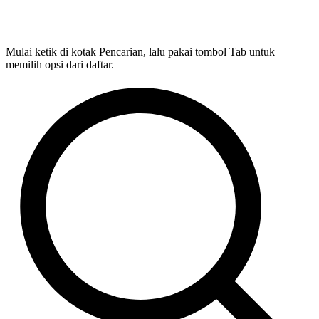
Mulai ketik di kotak Pencarian, lalu pakai tombol Tab untuk
memilih opsi dari daftar.