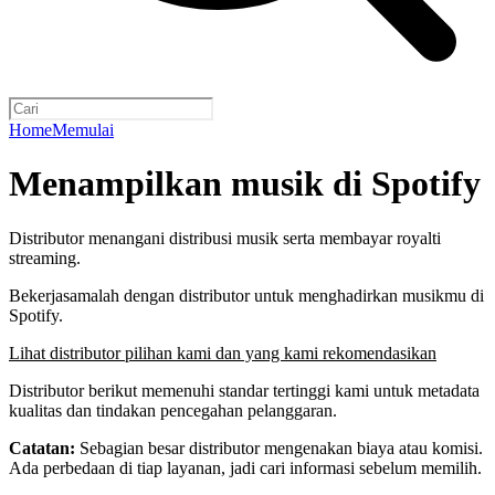
Home
Memulai
Menampilkan musik di Spotify
Distributor menangani distribusi musik serta membayar royalti
streaming.
Bekerjasamalah dengan distributor untuk menghadirkan musikmu di
Spotify.
Lihat distributor pilihan kami dan yang kami rekomendasikan
Distributor berikut memenuhi standar tertinggi kami untuk metadata
kualitas dan tindakan pencegahan pelanggaran.
Catatan:
Sebagian besar distributor mengenakan biaya atau komisi.
Ada perbedaan di tiap layanan, jadi cari informasi sebelum memilih.