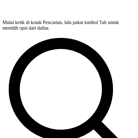
Mulai ketik di kotak Pencarian, lalu pakai tombol Tab untuk
memilih opsi dari daftar.