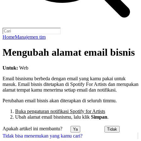
Home
Manajemen tim
Mengubah alamat email bisnis
Untuk:
Web
Email bisnismu berbeda dengan email yang kamu pakai untuk
masuk. Email bisnis ditetapkan di Spotify For Artists dan merupakan
alamat tempat kamu menerima setiap email dan notifikasi.
Perubahan email bisnis akan diterapkan di seluruh timmu.
Buka pengaturan notifikasi Spotify for Artists
Ubah alamat email bisnismu, lalu klik
Simpan
.
Apakah artikel ini membantu?
Ya
Tidak
Tidak bisa menemukan yang kamu cari?