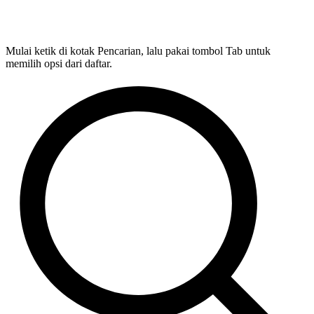
Mulai ketik di kotak Pencarian, lalu pakai tombol Tab untuk
memilih opsi dari daftar.