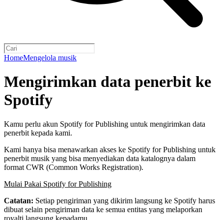
Home
Mengelola musik
Mengirimkan data penerbit ke
Spotify
Kamu perlu akun Spotify for Publishing untuk mengirimkan data
penerbit kepada kami.
Kami hanya bisa menawarkan akses ke Spotify for Publishing untuk
penerbit musik yang bisa menyediakan data katalognya dalam
format CWR (Common Works Registration).
Mulai Pakai Spotify for Publishing
Catatan:
Setiap pengiriman yang dikirim langsung ke Spotify harus
dibuat selain pengiriman data ke semua entitas yang melaporkan
royalti langsung kepadamu.