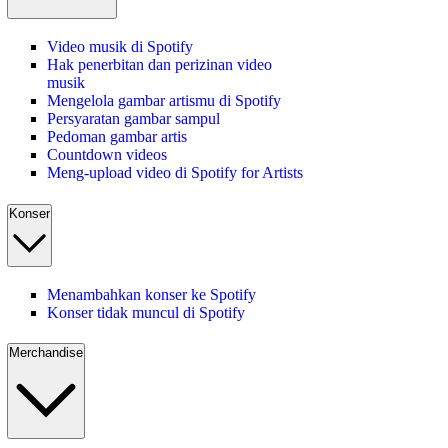
Video musik di Spotify
Hak penerbitan dan perizinan video
musik
Mengelola gambar artismu di Spotify
Persyaratan gambar sampul
Pedoman gambar artis
Countdown videos
Meng-upload video di Spotify for Artists
Konser
Menambahkan konser ke Spotify
Konser tidak muncul di Spotify
Merchandise