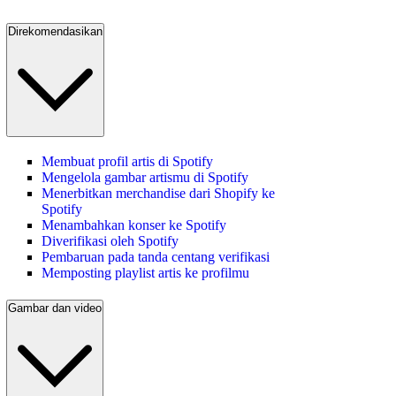
Direkomendasikan
Membuat profil artis di Spotify
Mengelola gambar artismu di Spotify
Menerbitkan merchandise dari Shopify ke
Spotify
Menambahkan konser ke Spotify
Diverifikasi oleh Spotify
Pembaruan pada tanda centang verifikasi
Memposting playlist artis ke profilmu
Gambar dan video