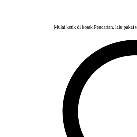
Mulai ketik di kotak Pencarian, lalu pakai 