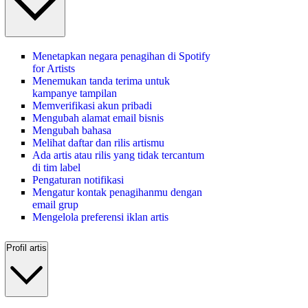
Menetapkan negara penagihan di Spotify
for Artists
Menemukan tanda terima untuk
kampanye tampilan
Memverifikasi akun pribadi
Mengubah alamat email bisnis
Mengubah bahasa
Melihat daftar dan rilis artismu
Ada artis atau rilis yang tidak tercantum
di tim label
Pengaturan notifikasi
Mengatur kontak penagihanmu dengan
email grup
Mengelola preferensi iklan artis
Profil artis