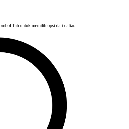
tombol Tab untuk memilih opsi dari daftar.