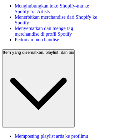
Menghubungkan toko Shopify-mu ke
Spotify for Artists
Menerbitkan merchandise dari Shopify ke
Spotify
Menyematkan dan menge-tag
merchandise di profil Spotify
Pedoman merchandise
Item yang disematkan, playlist, dan bio
Memposting playlist artis ke profilmu