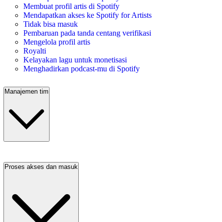
Membuat profil artis di Spotify
Mendapatkan akses ke Spotify for Artists
Tidak bisa masuk
Pembaruan pada tanda centang verifikasi
Mengelola profil artis
Royalti
Kelayakan lagu untuk monetisasi
Menghadirkan podcast-mu di Spotify
Manajemen tim
Proses akses dan masuk