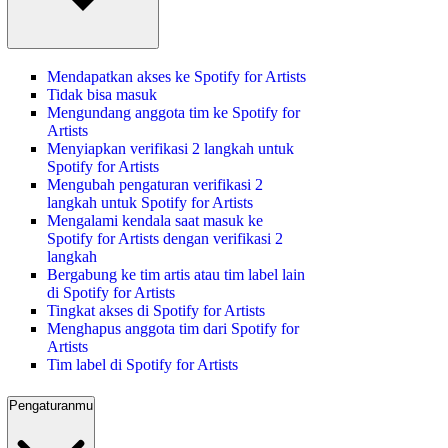
Mendapatkan akses ke Spotify for Artists
Tidak bisa masuk
Mengundang anggota tim ke Spotify for
Artists
Menyiapkan verifikasi 2 langkah untuk
Spotify for Artists
Mengubah pengaturan verifikasi 2
langkah untuk Spotify for Artists
Mengalami kendala saat masuk ke
Spotify for Artists dengan verifikasi 2
langkah
Bergabung ke tim artis atau tim label lain
di Spotify for Artists
Tingkat akses di Spotify for Artists
Menghapus anggota tim dari Spotify for
Artists
Tim label di Spotify for Artists
Pengaturanmu