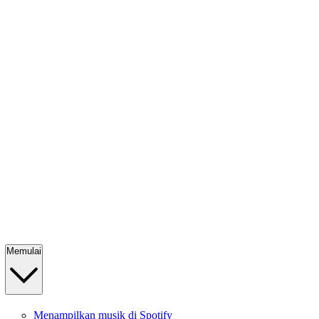
Memulai
Menampilkan musik di Spotify