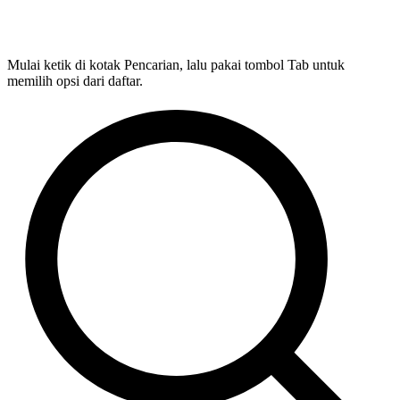
Mulai ketik di kotak Pencarian, lalu pakai tombol Tab untuk
memilih opsi dari daftar.