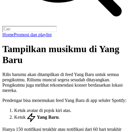
Home
Promosi dan playlist
Tampilkan musikmu di Yang
Baru
Rilis barumu akan ditampilkan di feed Yang Baru untuk semua
pengikutmu. Rilismu muncul segera sesudah ditayangkan.
Pengikutmu juga melihat rekomendasi konser berdasarkan lokasi
mereka.
Pendengar bisa menemukan feed Yang Baru di app seluler Spotify:
Ketuk avatar di pojok kiri atas.
Ketuk
Yang Baru
.
Hanya 150 notifikasi terakhir atau notifikasi dari 60 hari terakhir