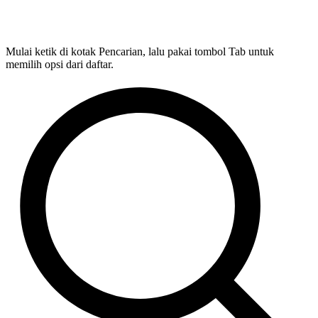
Mulai ketik di kotak Pencarian, lalu pakai tombol Tab untuk
memilih opsi dari daftar.