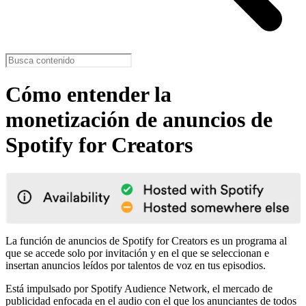
Cómo entender la
monetización de anuncios de
Spotify for Creators
La función de anuncios de Spotify for Creators es un programa al
que se accede solo por invitación y en el que se seleccionan e
insertan anuncios leídos por talentos de voz en tus episodios.
Está impulsado por Spotify Audience Network, el mercado de
publicidad enfocada en el audio con el que los anunciantes de todos