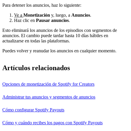
Para detener los anuncios, haz lo siguiente:
Ve a
Monetización
y, luego, a
Anuncios
.
Haz clic en
Pausar anuncios
.
Esto eliminará los anuncios de los episodios con segmentos de
anuncios. El cambio puede tardar hasta 10 días hábiles en
actualizarse en todas las plataformas.
Puedes volver y reanudar los anuncios en cualquier momento.
Artículos relacionados
Opciones de monetización de Spotify for Creators
Administrar tus anuncios y segmentos de anuncios
Cómo configurar Spotify Payouts
Cómo y cuándo recibes los pagos con Spotify Payouts