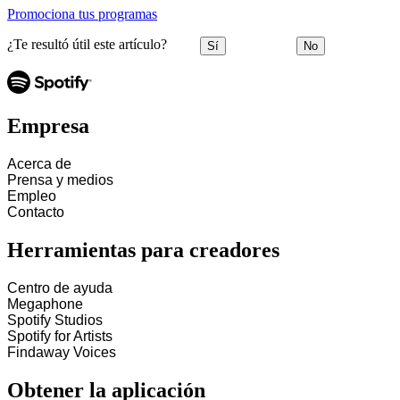
Promociona tus programas
¿Te resultó útil este artículo?
Sí
No
Empresa
Acerca de
Prensa y medios
Empleo
Contacto
Herramientas para creadores
Centro de ayuda
Megaphone
Spotify Studios
Spotify for Artists
Findaway Voices
Obtener la aplicación