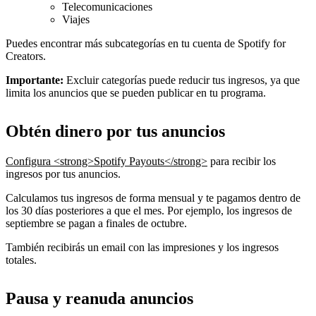
Telecomunicaciones
Viajes
Puedes encontrar más subcategorías en tu cuenta de Spotify for
Creators.
Importante:
Excluir categorías puede reducir tus ingresos, ya que
limita los anuncios que se pueden publicar en tu programa.
Obtén dinero por tus anuncios
Configura <strong>Spotify Payouts</strong>
para recibir los
ingresos por tus anuncios.
Calculamos tus ingresos de forma mensual y te pagamos dentro de
los 30 días posteriores a que el mes. Por ejemplo, los ingresos de
septiembre se pagan a finales de octubre.
También recibirás un email con las impresiones y los ingresos
totales.
Pausa y reanuda anuncios