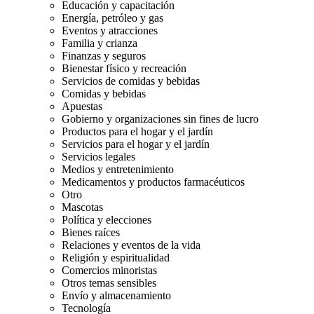
Educación y capacitación
Energía, petróleo y gas
Eventos y atracciones
Familia y crianza
Finanzas y seguros
Bienestar físico y recreación
Servicios de comidas y bebidas
Comidas y bebidas
Apuestas
Gobierno y organizaciones sin fines de lucro
Productos para el hogar y el jardín
Servicios para el hogar y el jardín
Servicios legales
Medios y entretenimiento
Medicamentos y productos farmacéuticos
Otro
Mascotas
Política y elecciones
Bienes raíces
Relaciones y eventos de la vida
Religión y espiritualidad
Comercios minoristas
Otros temas sensibles
Envío y almacenamiento
Tecnología