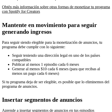
Obtén más información sobre otras formas de monetizar tu programa
con Spotify for Creators
Mantente en movimiento para seguir
generando ingresos
Para seguir siendo elegible para la monetización de anuncios, tu
programa debe cumplir con lo siguiente:
Seguir teniendo una dirección legal en uno de los países
compatibles
Publicar al menos 1 episodio cada 6 meses
Generar al menos $10 cada 6 meses (para que recibas al
menos un pago cada 6 meses)
Si tu programa deja de ser elegible, es posible que lo eliminemos del
programa de anuncios.
Insertar segmentos de anuncios
Aprende a insertar segmentos de anuncios en tus episodios