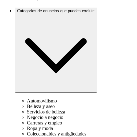
Categorías de anuncios que puedes excluir:
Automovilismo
Belleza y aseo
Servicios de belleza
Negocio a negocio
Carreras y empleo
Ropa y moda
Coleccionables y antigüedades