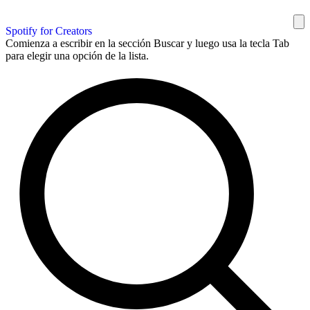
Spotify for Creators
Comienza a escribir en la sección Buscar y luego usa la tecla Tab
para elegir una opción de la lista.