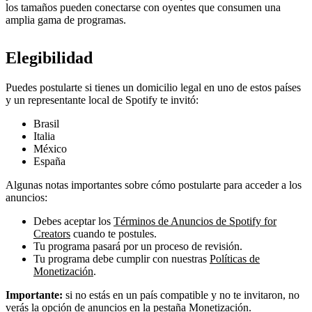
los tamaños pueden conectarse con oyentes que consumen una
amplia gama de programas.
Elegibilidad
Puedes postularte si tienes un domicilio legal en uno de estos países
y un representante local de Spotify te invitó:
Brasil
Italia
México
España
Algunas notas importantes sobre cómo postularte para acceder a los
anuncios:
Debes aceptar los
Términos de Anuncios de Spotify for
Creators
cuando te postules.
Tu programa pasará por un proceso de revisión.
Tu programa debe cumplir con nuestras
Políticas de
Monetización
.
Importante:
si no estás en un país compatible y no te invitaron, no
verás la opción de anuncios en la pestaña Monetización.