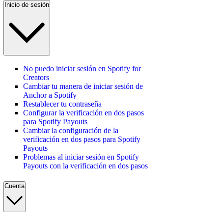
Inicio de sesión
No puedo iniciar sesión en Spotify for
Creators
Cambiar tu manera de iniciar sesión de
Anchor a Spotify
Restablecer tu contraseña
Configurar la verificación en dos pasos
para Spotify Payouts
Cambiar la configuración de la
verificación en dos pasos para Spotify
Payouts
Problemas al iniciar sesión en Spotify
Payouts con la verificación en dos pasos
Cuenta