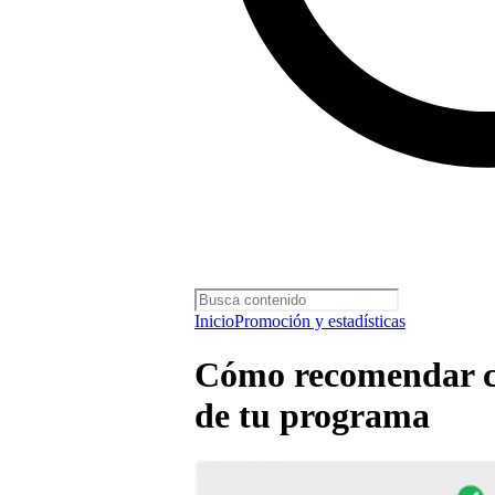
Inicio
Promoción y estadísticas
Cómo recomendar co
de tu programa