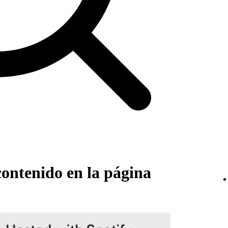
ntenido en la página