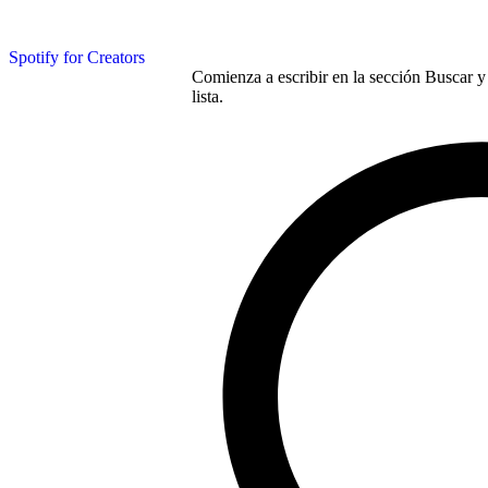
Spotify for Creators
Comienza a escribir en la sección Buscar y 
lista.