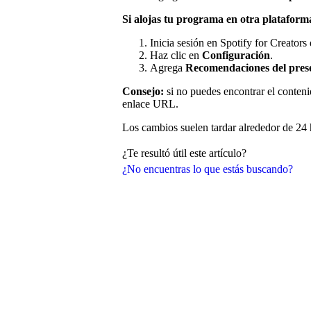
Si alojas tu programa en otra plataform
Inicia sesión en Spotify for Creators
Haz clic en
Configuración
.
Agrega
Recomendaciones del pre
Consejo:
si no puedes encontrar el conten
enlace URL.
Los cambios suelen tardar alrededor de 24 h
¿Te resultó útil este artículo?
¿No encuentras lo que estás buscando?