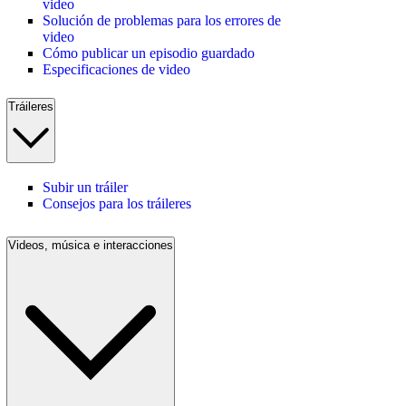
video
Solución de problemas para los errores de
video
Cómo publicar un episodio guardado
Especificaciones de video
Tráileres
Subir un tráiler
Consejos para los tráileres
Videos, música e interacciones