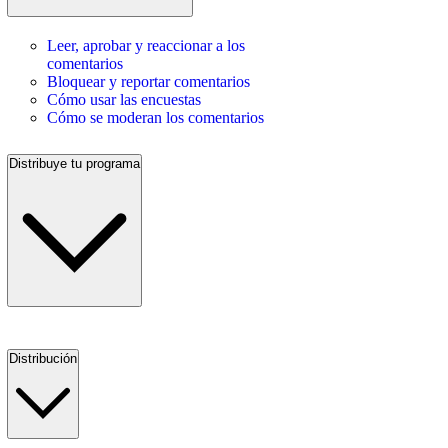
Leer, aprobar y reaccionar a los
comentarios
Bloquear y reportar comentarios
Cómo usar las encuestas
Cómo se moderan los comentarios
Distribuye tu programa
Distribución