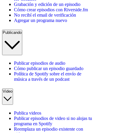
Grabación y edición de un episodio
Cómo crear episodios con Riverside.fm
No recibí el email de verificación
Agregar un programa nuevo
Publicando
Publicar episodios de audio
Cómo publicar un episodio guardado
Política de Spotify sobre el envío de
música a través de un podcast
Video
Publica videos
Publicar episodios de video si no alojas tu
programa en Spotify
Reemplaza un episodio existente con