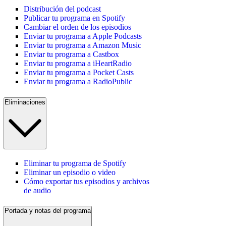
Distribución del podcast
Publicar tu programa en Spotify
Cambiar el orden de los episodios
Enviar tu programa a Apple Podcasts
Enviar tu programa a Amazon Music
Enviar tu programa a Castbox
Enviar tu programa a iHeartRadio
Enviar tu programa a Pocket Casts
Enviar tu programa a RadioPublic
Eliminaciones
Eliminar tu programa de Spotify
Eliminar un episodio o video
Cómo exportar tus episodios y archivos
de audio
Portada y notas del programa