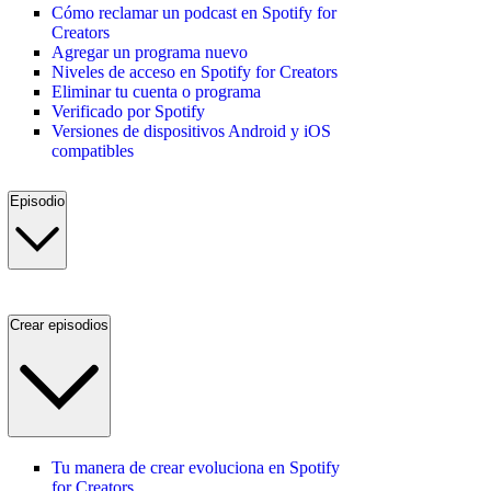
Cómo reclamar un podcast en Spotify for
Creators
Agregar un programa nuevo
Niveles de acceso en Spotify for Creators
Eliminar tu cuenta o programa
Verificado por Spotify
Versiones de dispositivos Android y iOS
compatibles
Episodio
Crear episodios
Tu manera de crear evoluciona en Spotify
for Creators