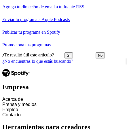
Agrega tu dirección de email a tu fuente RSS
Enviar tu programa a Apple Podcasts
Publicar tu programa en Spotify
Promociona tus programas
¿Te resultó útil este artículo?
Sí
No
¿No encuentras lo que estás buscando?
Empresa
Acerca de
Prensa y medios
Empleo
Contacto
Herramientas para creadores