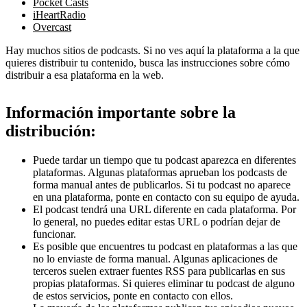
Pocket Casts
iHeartRadio
Overcast
Hay muchos sitios de podcasts. Si no ves aquí la plataforma a la que
quieres distribuir tu contenido, busca las instrucciones sobre cómo
distribuir a esa plataforma en la web.
Información importante sobre la
distribución:
Puede tardar un tiempo que tu podcast aparezca en diferentes
plataformas. Algunas plataformas aprueban los podcasts de
forma manual antes de publicarlos. Si tu podcast no aparece
en una plataforma, ponte en contacto con su equipo de ayuda.
El podcast tendrá una URL diferente en cada plataforma. Por
lo general, no puedes editar estas URL o podrían dejar de
funcionar.
Es posible que encuentres tu podcast en plataformas a las que
no lo enviaste de forma manual. Algunas aplicaciones de
terceros suelen extraer fuentes RSS para publicarlas en sus
propias plataformas. Si quieres eliminar tu podcast de alguno
de estos servicios, ponte en contacto con ellos.