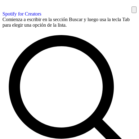
Spotify for Creators
Comienza a escribir en la sección Buscar y luego usa la tecla Tab
para elegir una opción de la lista.