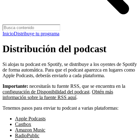
Inicio
Distribuye tu programa
Distribución del podcast
Si alojas tu podcast en Spotify, se distribuye a los oyentes de Spotify
de forma automática. Para que el podcast aparezca en lugares como
Apple Podcasts, deberás enviarlo a cada plataforma.
Importante:
necesitarás tu fuente RSS, que se encuentra en la
configuración de Disponibilidad del podcast
.
Obtén más
información sobre la fuente RSS aquí
.
Tenemos pasos para enviar tu podcast a varias plataformas:
Apple Podcasts
Castbox
Amazon Music
RadioPublic