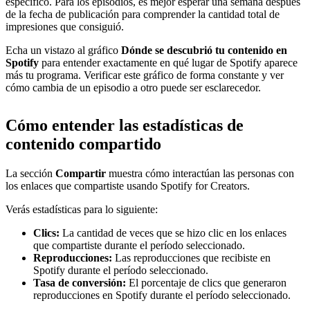
específico. Para los episodios, es mejor esperar una semana después
de la fecha de publicación para comprender la cantidad total de
impresiones que consiguió.
Echa un vistazo al gráfico
Dónde se descubrió tu contenido en
Spotify
para entender exactamente en qué lugar de Spotify aparece
más tu programa. Verificar este gráfico de forma constante y ver
cómo cambia de un episodio a otro puede ser esclarecedor.
Cómo entender las estadísticas de
contenido compartido
La sección
Compartir
muestra cómo interactúan las personas con
los enlaces que compartiste usando Spotify for Creators.
Verás estadísticas para lo siguiente:
Clics:
La cantidad de veces que se hizo clic en los enlaces
que compartiste durante el período seleccionado.
Reproducciones:
Las reproducciones que recibiste en
Spotify durante el período seleccionado.
Tasa de conversión:
El porcentaje de clics que generaron
reproducciones en Spotify durante el período seleccionado.