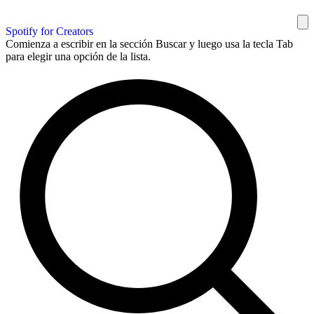
Spotify for Creators
Comienza a escribir en la sección Buscar y luego usa la tecla Tab
para elegir una opción de la lista.