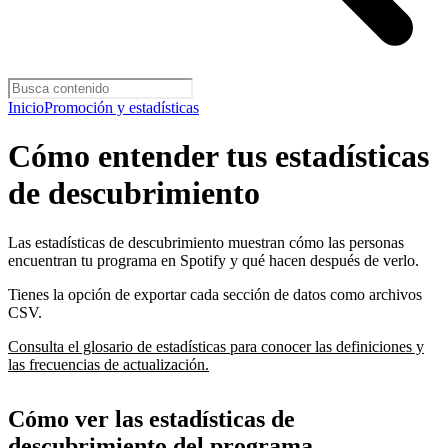
Inicio
Promoción y estadísticas
Cómo entender tus estadísticas
de descubrimiento
Las estadísticas de descubrimiento muestran cómo las personas
encuentran tu programa en Spotify y qué hacen después de verlo.
Tienes la opción de exportar cada sección de datos como archivos
CSV.
Consulta el glosario de estadísticas para conocer las definiciones y
las frecuencias de actualización.
Cómo ver las estadísticas de
descubrimiento del programa