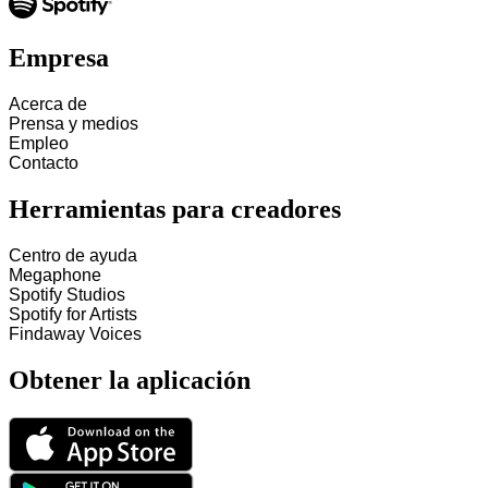
Empresa
Acerca de
Prensa y medios
Empleo
Contacto
Herramientas para creadores
Centro de ayuda
Megaphone
Spotify Studios
Spotify for Artists
Findaway Voices
Obtener la aplicación