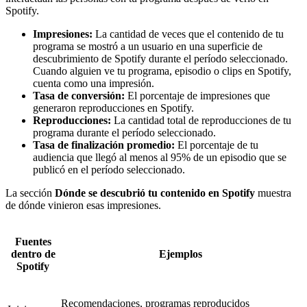
Spotify.
Impresiones:
La cantidad de veces que el contenido de tu
programa se mostró a un usuario en una superficie de
descubrimiento de Spotify durante el período seleccionado.
Cuando alguien ve tu programa, episodio o clips en Spotify,
cuenta como una impresión.
Tasa de conversión:
El porcentaje de impresiones que
generaron reproducciones en Spotify.
Reproducciones:
La cantidad total de reproducciones de tu
programa durante el período seleccionado.
Tasa de finalización promedio:
El porcentaje de tu
audiencia que llegó al menos al 95% de un episodio que se
publicó en el período seleccionado.
La sección
Dónde se descubrió tu contenido en Spotify
muestra
de dónde vinieron esas impresiones.
Fuentes
dentro de
Ejemplos
Spotify
Recomendaciones, programas reproducidos