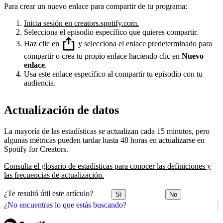
Para crear un nuevo enlace para compartir de tu programa:
Inicia sesión en creators.spotify.com.
Selecciona el episodio específico que quieres compartir.
Haz clic en
y selecciona el enlace predeterminado para
compartir o crea tu propio enlace haciendo clic en
Nuevo
enlace
.
Usa este enlace específico al compartir tu episodio con tu
audiencia.
Actualización de datos
La mayoría de las estadísticas se actualizan cada 15 minutos, pero
algunas métricas pueden tardar hasta 48 horas en actualizarse en
Spotify for Creators.
Consulta el glosario de estadísticas para conocer las definiciones y
las frecuencias de actualización.
¿Te resultó útil este artículo?
Sí
No
¿No encuentras lo que estás buscando?