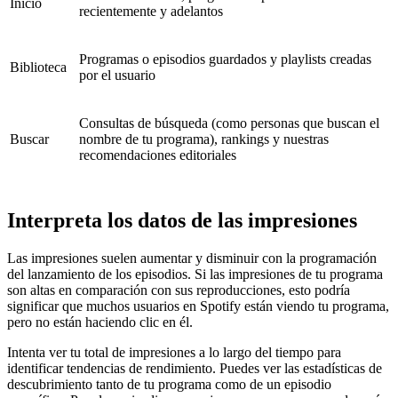
Inicio
recientemente y adelantos
Programas o episodios guardados y playlists creadas
Biblioteca
por el usuario
Consultas de búsqueda (como personas que buscan el
Buscar
nombre de tu programa), rankings y nuestras
recomendaciones editoriales
Interpreta los datos de las impresiones
Las impresiones suelen aumentar y disminuir con la programación
del lanzamiento de los episodios. Si las impresiones de tu programa
son altas en comparación con sus reproducciones, esto podría
significar que muchos usuarios en Spotify están viendo tu programa,
pero no están haciendo clic en él.
Intenta ver tu total de impresiones a lo largo del tiempo para
identificar tendencias de rendimiento. Puedes ver las estadísticas de
descubrimiento tanto de tu programa como de un episodio