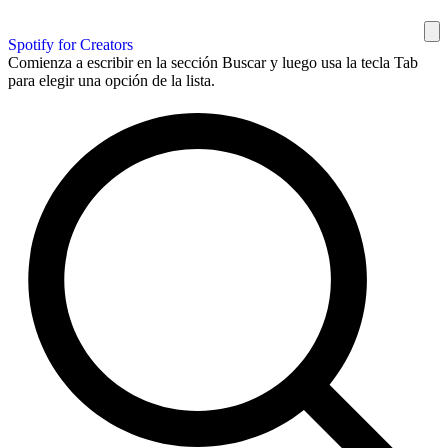
Spotify for Creators
Comienza a escribir en la sección Buscar y luego usa la tecla Tab
para elegir una opción de la lista.