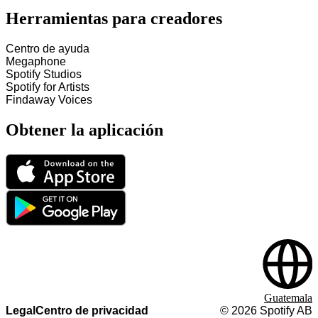
Herramientas para creadores
Centro de ayuda
Megaphone
Spotify Studios
Spotify for Artists
Findaway Voices
Obtener la aplicación
Guatemala
Legal
Centro de privacidad
©
2026
Spotify AB