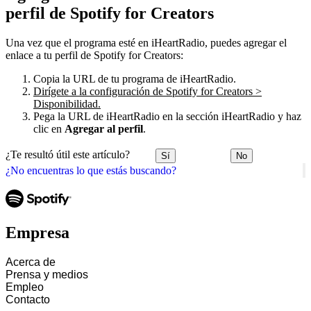
perfil de Spotify for Creators
Una vez que el programa esté en iHeartRadio, puedes agregar el
enlace a tu perfil de Spotify for Creators:
Copia la URL de tu programa de iHeartRadio.
Dirígete a la configuración de Spotify for Creators >
Disponibilidad.
Pega la URL de iHeartRadio en la sección iHeartRadio y haz
clic en
Agregar al perfil
.
¿Te resultó útil este artículo?
Sí
No
¿No encuentras lo que estás buscando?
Empresa
Acerca de
Prensa y medios
Empleo
Contacto