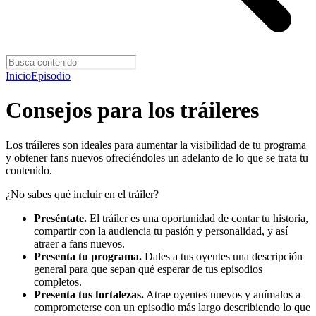
Inicio
Episodio
Consejos para los tráileres
Los tráileres son ideales para aumentar la visibilidad de tu programa
y obtener fans nuevos ofreciéndoles un adelanto de lo que se trata tu
contenido.
¿No sabes qué incluir en el tráiler?
Preséntate.
El tráiler es una oportunidad de contar tu historia,
compartir con la audiencia tu pasión y personalidad, y así
atraer a fans nuevos.
Presenta tu programa.
Dales a tus oyentes una descripción
general para que sepan qué esperar de tus episodios
completos.
Presenta tus fortalezas.
Atrae oyentes nuevos y anímalos a
comprometerse con un episodio más largo describiendo lo que