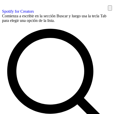
Spotify for Creators
Comienza a escribir en la sección Buscar y luego usa la tecla Tab
para elegir una opción de la lista.