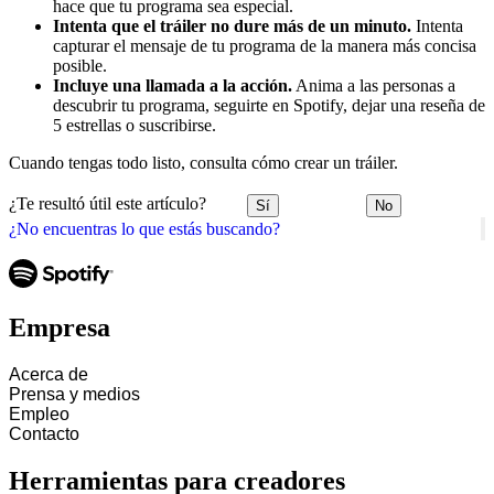
hace que tu programa sea especial.
Intenta que el tráiler no dure más de un minuto.
Intenta
capturar el mensaje de tu programa de la manera más concisa
posible.
Incluye una llamada a la acción.
Anima a las personas a
descubrir tu programa, seguirte en Spotify, dejar una reseña de
5 estrellas o suscribirse.
Cuando tengas todo listo, consulta cómo crear un tráiler.
¿Te resultó útil este artículo?
Sí
No
¿No encuentras lo que estás buscando?
Empresa
Acerca de
Prensa y medios
Empleo
Contacto
Herramientas para creadores