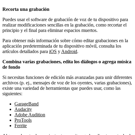
Recorta una grabación
Puedes usar el software de grabación de voz de tu dispositivo para
realizar modificaciones sencillas en la grabación, como recortar el
principio y el final para eliminar espacios muertos.
Para obtener más información sobre cómo editar grabaciones en la
aplicación predeterminada de tu dispositivo móvil, consulta los
artículos detallados para
iOS
y
Android
.
Combina varias grabaciones, edita los diálogos o agrega música
de fondo
Si necesitas funciones de edición más avanzadas para unir diferentes
archivos (p. ej., mensajes de voz de los oyentes, varias grabaciones),
existe una variedad de herramientas que puedes usar, como las
siguientes:
GarageBand
Audacity
Adobe Audition
ProTools
Ferrite