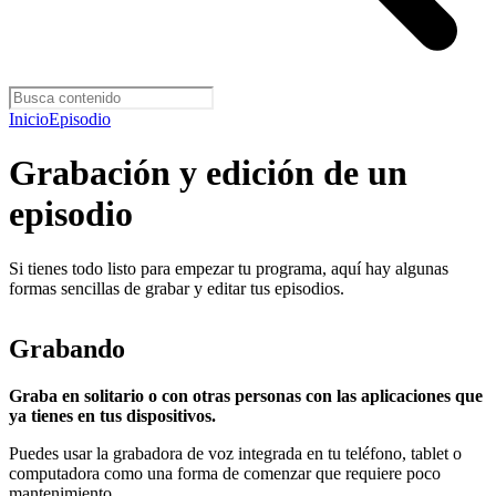
Inicio
Episodio
Grabación y edición de un
episodio
Si tienes todo listo para empezar tu programa, aquí hay algunas
formas sencillas de grabar y editar tus episodios.
Grabando
Graba en solitario o con otras personas con las aplicaciones que
ya tienes en tus dispositivos.
Puedes usar la grabadora de voz integrada en tu teléfono, tablet o
computadora como una forma de comenzar que requiere poco
mantenimiento.