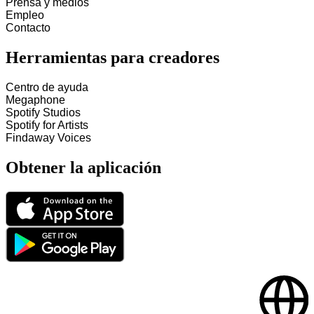
Prensa y medios
Empleo
Contacto
Herramientas para creadores
Centro de ayuda
Megaphone
Spotify Studios
Spotify for Artists
Findaway Voices
Obtener la aplicación