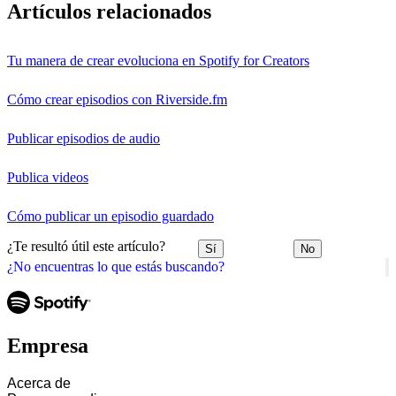
Artículos relacionados
Tu manera de crear evoluciona en Spotify for Creators
Cómo crear episodios con Riverside.fm
Publicar episodios de audio
Publica videos
Cómo publicar un episodio guardado
¿Te resultó útil este artículo?
Sí
No
¿No encuentras lo que estás buscando?
Empresa
Acerca de