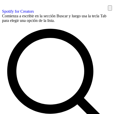
Spotify for Creators
Comienza a escribir en la sección Buscar y luego usa la tecla Tab
para elegir una opción de la lista.