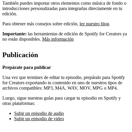
También puedes importar otros elementos como música de fondo o
introducciones personalizadas para integrarlas directamente en tu
edición.
Para obtener más consejos sobre edición,
lee nuestro blog
.
Importante:
las herramientas de edición de Spotify for Creators ya
no están disponibles.
Más información
Publicación
Prepárate para publicar
Una vez que termines de editar tu episodio, prepáralo para Spotify
for Creators exportando tu contenido en uno de nuestros tipos de
archivos compatibles: MP3, M4A, WAV, MOV, MPG o MP4.
Luego, sigue nuestras guías para cargar tu episodio en Spotify y
otras plataformas:
Subir un episodio de audio
Subir un episodio de video