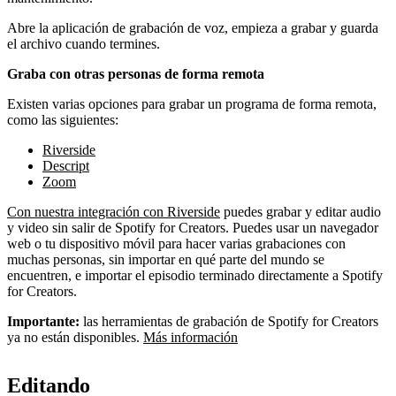
Abre la aplicación de grabación de voz, empieza a grabar y guarda
el archivo cuando termines.
Graba con otras personas de forma remota
Existen varias opciones para grabar un programa de forma remota,
como las siguientes:
Riverside
Descript
Zoom
Con nuestra integración con Riverside
puedes grabar y editar audio
y video sin salir de Spotify for Creators. Puedes usar un navegador
web o tu dispositivo móvil para hacer varias grabaciones con
muchas personas, sin importar en qué parte del mundo se
encuentren, e importar el episodio terminado directamente a Spotify
for Creators.
Importante:
las herramientas de grabación de Spotify for Creators
ya no están disponibles.
Más información
Editando