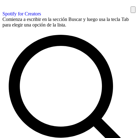
Spotify for Creators
Comienza a escribir en la sección Buscar y luego usa la tecla Tab
para elegir una opción de la lista.