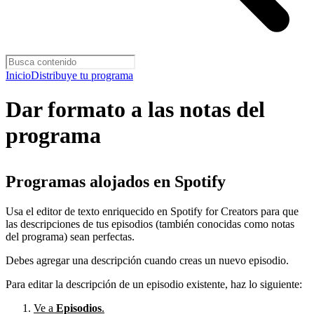
Inicio
Distribuye tu programa
Dar formato a las notas del
programa
Programas alojados en Spotify
Usa el editor de texto enriquecido en Spotify for Creators para que
las descripciones de tus episodios (también conocidas como notas
del programa) sean perfectas.
Debes agregar una descripción cuando creas un nuevo episodio.
Para editar la descripción de un episodio existente, haz lo siguiente:
Ve a
Episodios
.