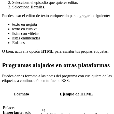
Selecciona el episodio que quieres editar.
Selecciona
Detalles
.
Puedes usar el editor de texto enriquecido para agregar lo siguiente:
texto en negrita
texto en cursiva
listas con viñetas
listas enumeradas
Enlaces
O bien, activa la opción
HTML
para escribir tus propias etiquetas.
Programas alojados en otras plataformas
Puedes darles formato a las notas del programa con cualquiera de las
etiquetas a continuación en tu fuente RSS.
Formato
Ejemplo de HTML
Enlaces
<a
Importante:
solo