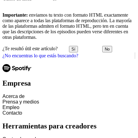
Importante:
enviamos tu texto con formato HTML exactamente
como aparece a todas las plataformas de reproducción. La mayoría
de las plataformas admiten el formato HTML, pero ten en cuenta
que las descripciones de los episodios pueden verse diferentes en
otras plataformas.
¿Te resultó útil este artículo?
Sí
No
¿No encuentras lo que estás buscando?
Empresa
Acerca de
Prensa y medios
Empleo
Contacto
Herramientas para creadores