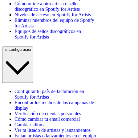
Cómo unirte a otro artista o sello
discográfico en Spotify for Artists
Niveles de acceso en Spotify for Artists
Eliminar miembros del equipo de Spotify
for Artists
Equipos de sellos discográficos en
Spotify for Artists
Tu configuración
Configurar tu país de facturación en
Spotify for Artists
Encontrar los recibos de las campañas de
display
Verificación de cuentas personales
Cómo cambiar tu email comercial
Cambiar idioma
Ver tu listado de artistas y lanzamientos
Faltan artistas o lanzamientos en el equipo