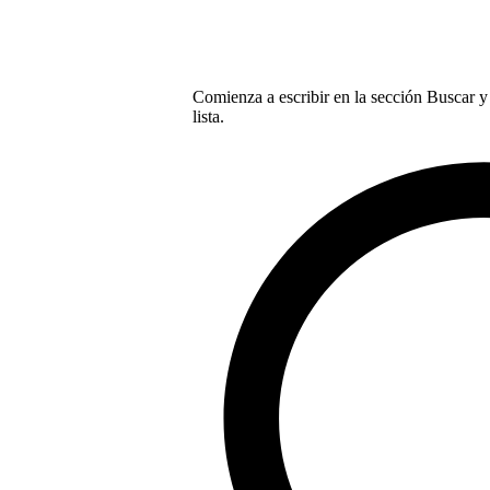
Comienza a escribir en la sección Buscar y 
lista.