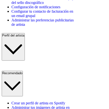
del sello discográfico
Configuración de notificaciones
Configurar tu contacto de facturación en
un email grupal
Administrar las preferencias publicitarias
de artista
Perfil del artista
Recomendado
Crear un perfil de artista en Spotify
Administrar tus imágenes de artista en