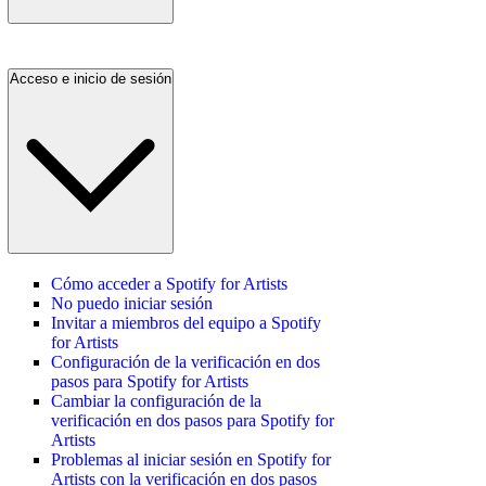
Acceso e inicio de sesión
Cómo acceder a Spotify for Artists
No puedo iniciar sesión
Invitar a miembros del equipo a Spotify
for Artists
Configuración de la verificación en dos
pasos para Spotify for Artists
Cambiar la configuración de la
verificación en dos pasos para Spotify for
Artists
Problemas al iniciar sesión en Spotify for
Artists con la verificación en dos pasos