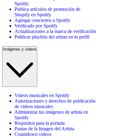
Spotify
Publica artículos de promoción de
Shopify en Spotify
Agregar conciertos a Spotify
Verificado por Spotify
Actualizaciones a la marca de verificación
Publicar playlists del artista en tu perfil
Imágenes y videos
Videos musicales en Spotify
Autorizaciones y derechos de publicación
de videos musicales
Administrar tus imágenes de artista en
Spotify
Requisitos para la portada
Pautas de la Imagen del Artista
Countdown videos