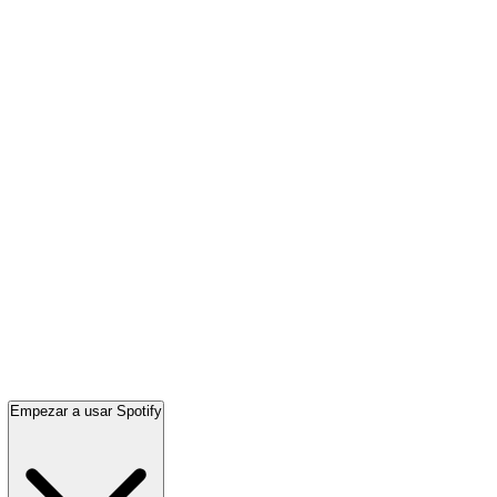
Empezar a usar Spotify