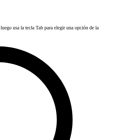
luego usa la tecla Tab para elegir una opción de la