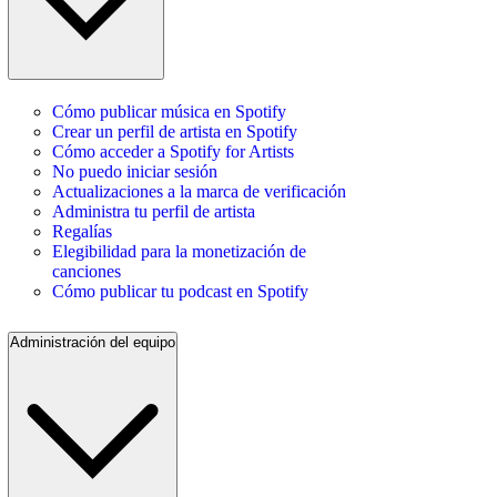
Cómo publicar música en Spotify
Crear un perfil de artista en Spotify
Cómo acceder a Spotify for Artists
No puedo iniciar sesión
Actualizaciones a la marca de verificación
Administra tu perfil de artista
Regalías
Elegibilidad para la monetización de
canciones
Cómo publicar tu podcast en Spotify
Administración del equipo